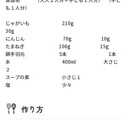
も１人分）
じゃがいも 210g
30g
にんじん 70g 10g
たまねぎ 100g 15g
鶏手羽元 5本 1本
水 400ml 大さじ
２
スープの素 小さじ１
塩 少々
作り方