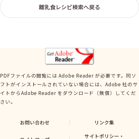
離乳食レシピ検索へ戻る
PDFファイルの閲覧には Adobe Reader が必要です。同ソ
フトがインストールされていない場合には、Adobe 社のサ
イトからAdobe Reader をダウンロード（無償）してくだ
さい。
お問い合わせ
リンク集
サイトポリシー・