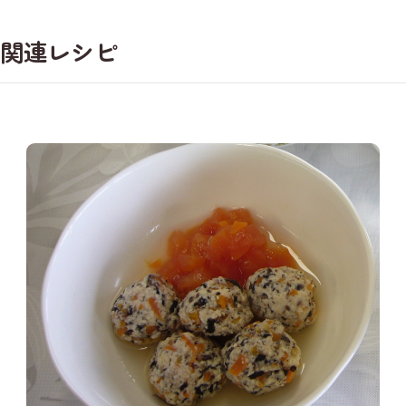
関連レシピ