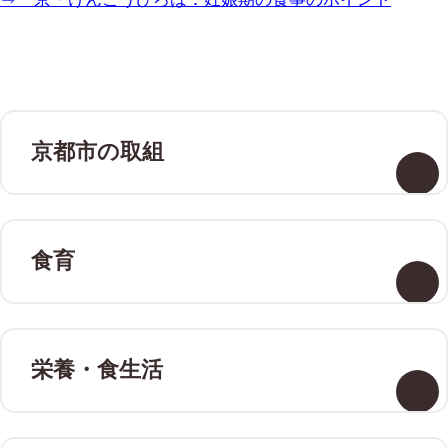
京都市の取組
食育
栄養・食生活