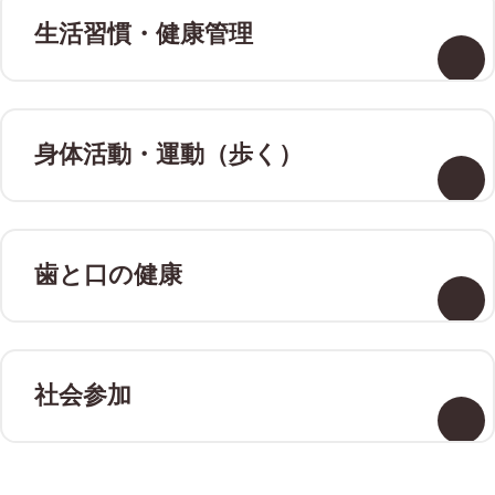
生活習慣・
健康管理
身体活動・
運動（歩く）
歯と口の健康
社会参加