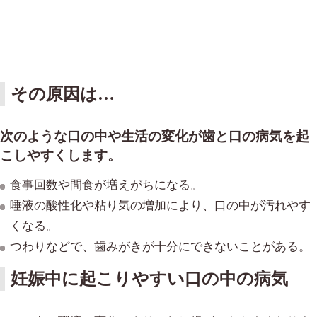
その原因は…
次のような口の中や生活の変化が歯と口の病気を起
こしやすくします。
食事回数や間食が増えがちになる。
唾液の酸性化や粘り気の増加により、口の中が汚れやす
くなる。
つわりなどで、歯みがきが十分にできないことがある。
妊娠中に起こりやすい口の中の病気