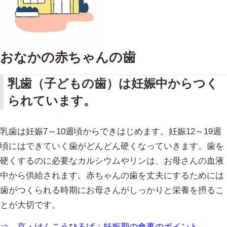
おなかの赤ちゃんの歯
乳歯（子どもの歯）は妊娠中からつく
られています。
乳歯は妊娠7～10週頃からできはじめます。妊娠12～19週
頃にはできていく歯がどんどん硬くなっていきます。歯を
硬くするのに必要なカルシウムやリンは、お母さんの血液
中から供給されます。赤ちゃんの歯を丈夫にするためには
歯がつくられる時期にお母さんがしっかりと栄養を摂るこ
とが大切です。
⇒ 京・けんこうひろば：妊娠期の食事のポイント