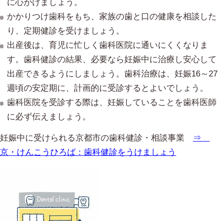
に心がけましょう。
かかりつけ歯科をもち、家族の歯と口の健康を相談した
り、定期健診を受けましょう。
出産後は、育児に忙しく歯科医院に通いにくくなりま
す。歯科健診の結果、必要なら妊娠中に治療し安心して
出産できるようにしましょう。歯科治療は、妊娠16～27
週頃の安定期に、計画的に受診するとよいでしょう。
歯科医院を受診する際は、妊娠していることを歯科医師
に必ず伝えましょう。
妊娠中に受けられる京都市の歯科健診・相談事業
⇒
京・けんこうひろば：歯科健診をうけましょう