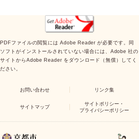
PDFファイルの閲覧には Adobe Reader が必要です。同
ソフトがインストールされていない場合には、Adobe 社の
サイトからAdobe Reader をダウンロード（無償）してく
ださい。
お問い合わせ
リンク集
サイトポリシー・
サイトマップ
プライバシーポリシー