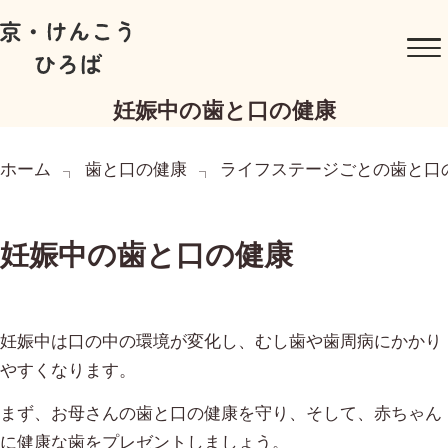
妊娠中の歯と口の健康
ホーム
歯と口の健康
ライフステージごとの歯と口
妊娠中の歯と口の健康
妊娠中は口の中の環境が変化し、むし歯や歯周病にかかり
やすくなります。
まず、お母さんの歯と口の健康を守り、そして、赤ちゃん
に健康な歯をプレゼントしましょう。