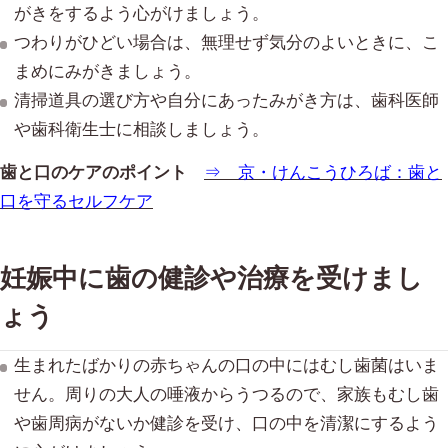
がきをするよう心がけましょう。
つわりがひどい場合は、無理せず気分のよいときに、こ
まめにみがきましょう。
清掃道具の選び方や自分にあったみがき方は、歯科医師
や歯科衛生士に相談しましょう。
歯と口のケアのポイント
⇒ 京・けんこうひろば：歯と
口を守るセルフケア
妊娠中に歯の健診や治療を受けまし
ょう
生まれたばかりの赤ちゃんの口の中にはむし歯菌はいま
せん。周りの大人の唾液からうつるので、家族もむし歯
や歯周病がないか健診を受け、口の中を清潔にするよう