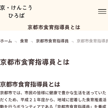
京都市食育指導員とは
ホーム
食育
京都市食育指導員
京都市食育指導
京都市食育指導員とは
京都市食育指導員とは
京都市では、市民の皆様に健康で豊かな生活を送っていた
だくため、平成２１年度から、地域に密着した食育推進活
動を行うボランティアである「京都市食育指導員」を養成