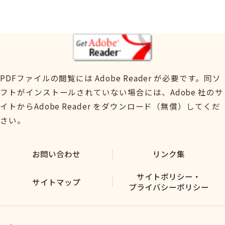
PDFファイルの閲覧には Adobe Reader が必要です。同ソ
フトがインストールされていない場合には、Adobe 社のサ
イトからAdobe Reader をダウンロード（無償）してくだ
さい。
お問い合わせ
リンク集
サイトポリシー・
サイトマップ
プライバシーポリシー