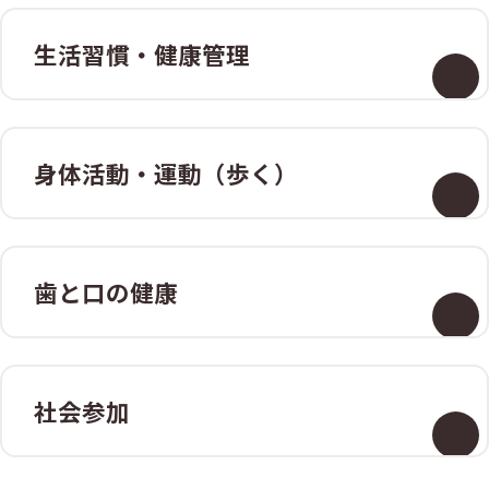
生活習慣・
健康管理
身体活動・
運動（歩く）
歯と口の健康
社会参加