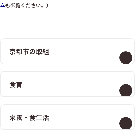
ム
も御覧ください。）
京都市の取組
食育
栄養・食生活