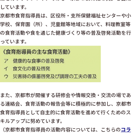
しています。
京都市食育指導員は、区役所・支所保健福祉センターや小
学校、保育園（所）、児童館等地域において、料理教室等
の食育活動や食を通じた健康づくり等の普及啓発活動を行
っています。
また、京都市が開催する研修会や情報交換・交流の場であ
る連絡会、食育活動の報告会等に積極的に参加し、京都市
食育指導員として自主的に食育活動を進めて行くためのス
キルアップに努めています。
（京都市食育指導員の活動内容については、こちらの
コラ