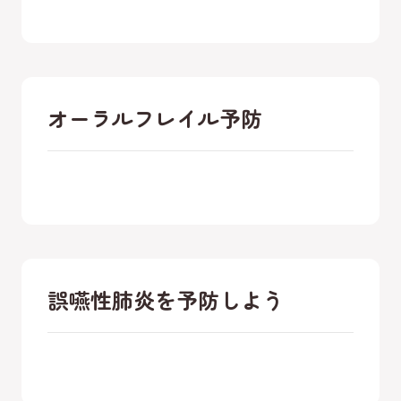
オーラルフレイル予防
誤嚥性肺炎を予防しよう