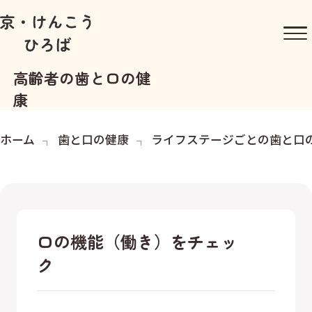
高齢者の歯と口の健
康
ホーム
歯と口の健康
ライフステージごとの歯と口
口の機能（働き）をチェッ
ク