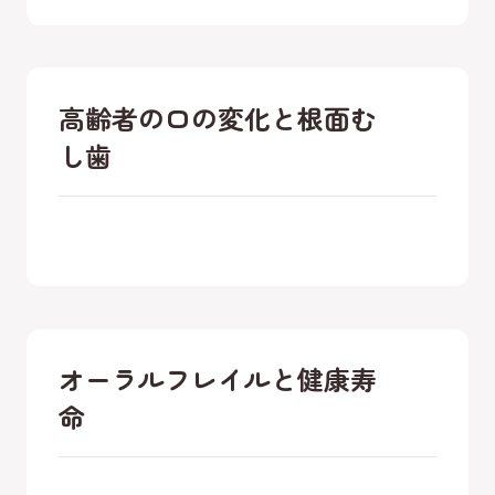
高齢者の口の変化と根面む
し歯
オーラルフレイルと健康寿
命