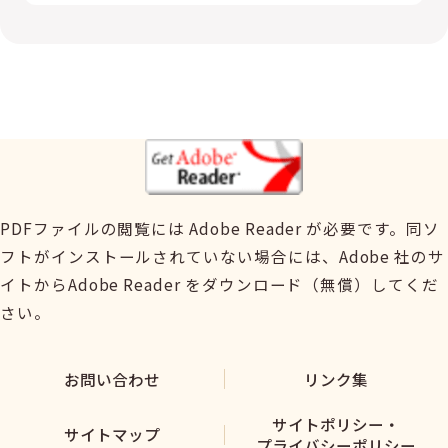
PDFファイルの閲覧には Adobe Reader が必要です。同ソ
フトがインストールされていない場合には、Adobe 社のサ
イトからAdobe Reader をダウンロード（無償）してくだ
さい。
お問い合わせ
リンク集
サイトポリシー・
サイトマップ
プライバシーポリシー