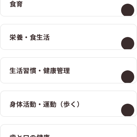
食育
栄養・食生活
生活習慣・
健康管理
身体活動・
運動（歩く）