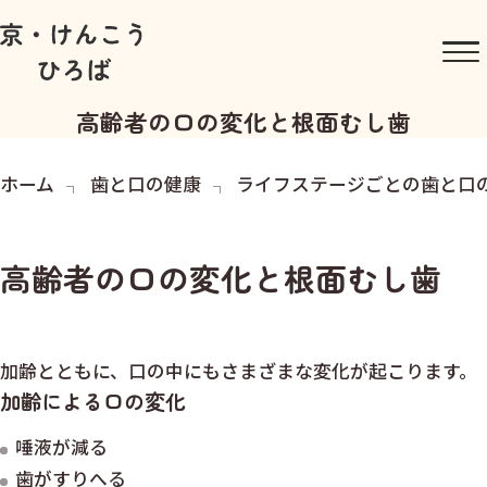
高齢者の口の変化と根面むし歯
ホーム
歯と口の健康
ライフステージごとの歯と口
高齢者の口の変化と根面むし歯
加齢とともに、口の中にもさまざまな変化が起こります。
加齢による口の変化
唾液が減る
歯がすりへる