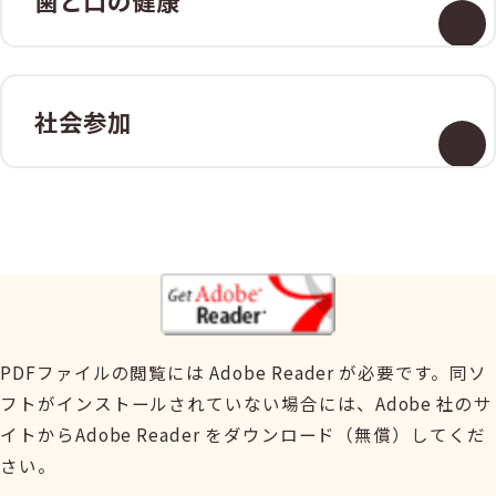
歯と口の健康
社会参加
PDFファイルの閲覧には Adobe Reader が必要です。同ソ
フトがインストールされていない場合には、Adobe 社のサ
イトからAdobe Reader をダウンロード（無償）してくだ
さい。