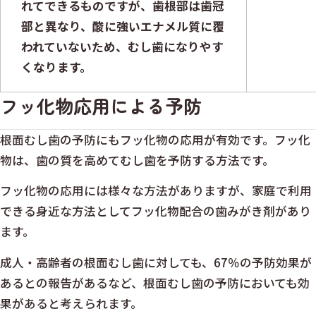
れてできるものですが、歯根部は歯冠
部と異なり、酸に強いエナメル質に覆
われていないため、むし歯になりやす
くなります。
フッ化物応用による予防
根面むし歯の予防にもフッ化物の応用が有効です。フッ化
物は、歯の質を高めてむし歯を予防する方法です。
フッ化物の応用には様々な方法がありますが、家庭で利用
できる身近な方法としてフッ化物配合の歯みがき剤があり
ます。
成人・高齢者の根面むし歯に対しても、67％の予防効果が
あるとの報告があるなど、根面むし歯の予防においても効
果があると考えられます。