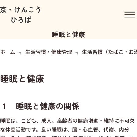
睡眠と健康
ホーム
生活習慣・健康管理
生活習慣（たばこ・お
睡眠と健康
１ 睡眠と健康の関係
睡眠は、こども、成人、高齢者の健康増進・維持に不可欠
な休養活動です。良い睡眠は、脳・心血管、代謝、内分