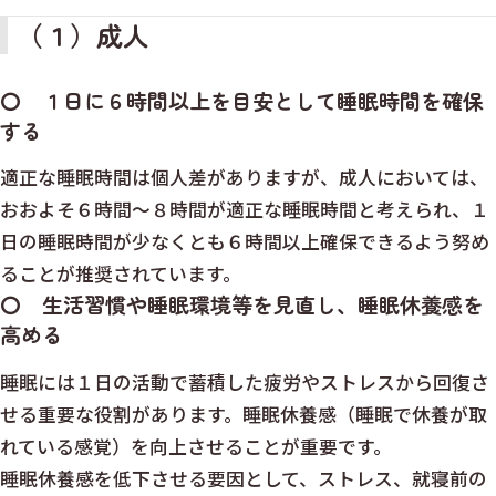
（１）成人
〇 １日に６時間以上を目安として睡眠時間を確保
する
適正な睡眠時間は個人差がありますが、成人においては、
おおよそ６時間～８時間が適正な睡眠時間と考えられ、１
日の睡眠時間が少なくとも６時間以上確保できるよう努め
ることが推奨されています。
〇 生活習慣や睡眠環境等を見直し、睡眠休養感を
高める
睡眠には１日の活動で蓄積した疲労やストレスから回復さ
せる重要な役割があります。睡眠休養感（睡眠で休養が取
れている感覚）を向上させることが重要です。
睡眠休養感を低下させる要因として、ストレス、就寝前の