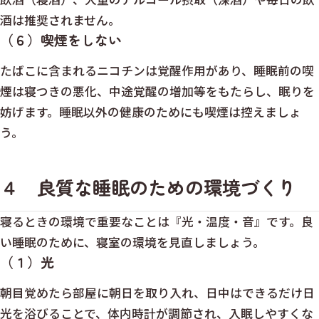
酒は推奨されません。
（６）喫煙をしない
たばこに含まれるニコチンは覚醒作用があり、睡眠前の喫
煙は寝つきの悪化、中途覚醒の増加等をもたらし、眠りを
妨げます。睡眠以外の健康のためにも喫煙は控えましょ
う。
４ 良質な睡眠のための環境づくり
寝るときの環境で重要なことは『光・温度・音』です。良
い睡眠のために、寝室の環境を見直しましょう。
（１）光
朝目覚めたら部屋に朝日を取り入れ、日中はできるだけ日
光を浴びることで、体内時計が調節され、入眠しやすくな