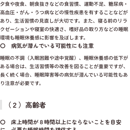
夕食や夜食、朝食抜きなどの食習慣、運動不足、糖尿病・
高血圧・がん・うつ病などの慢性疾患を有することなどが
あり、生活習慣の見直しが大切です。また、寝る前のリラ
クゼーションや寝室の快適さ、嗜好品の取り方などの睡眠
環境も睡眠休養感に影響を及ぼします。
〇 病気が潜んでいる可能性にも注意
睡眠の不調（入眠困難や途中覚醒）、睡眠休養感の低下が
ある場合は、生活習慣等の改善を図ることが重要ですが、
長く続く場合、睡眠障害等の病気が潜んでいる可能性もあ
り注意が必要です。
（２）高齢者
〇 床上時間が８時間以上にならないことを目安
に、必要な睡眠時間を確保する