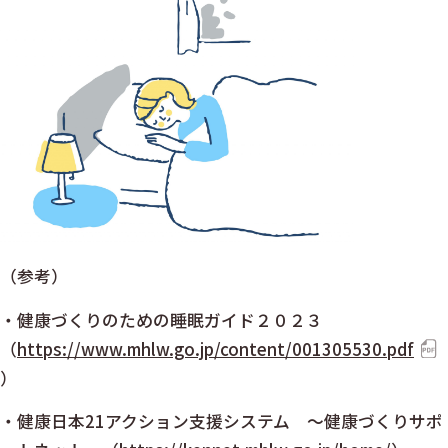
（参考）
・健康づくりのための睡眠ガイド２０２３
（
https://www.mhlw.go.jp/content/001305530.pdf
）
・健康日本21アクション支援システム ～健康づくりサポ