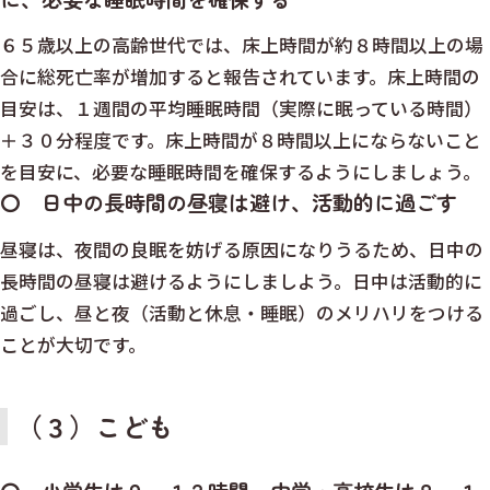
６５歳以上の高齢世代では、床上時間が約８時間以上の場
合に総死亡率が増加すると報告されています。床上時間の
目安は、１週間の平均睡眠時間（実際に眠っている時間）
＋３０分程度です。床上時間が８時間以上にならないこと
を目安に、必要な睡眠時間を確保するようにしましょう。
〇 日中の長時間の昼寝は避け、活動的に過ごす
昼寝は、夜間の良眠を妨げる原因になりうるため、日中の
長時間の昼寝は避けるようにしましよう。日中は活動的に
過ごし、昼と夜（活動と休息・睡眠）のメリハリをつける
ことが大切です。
（３）こども