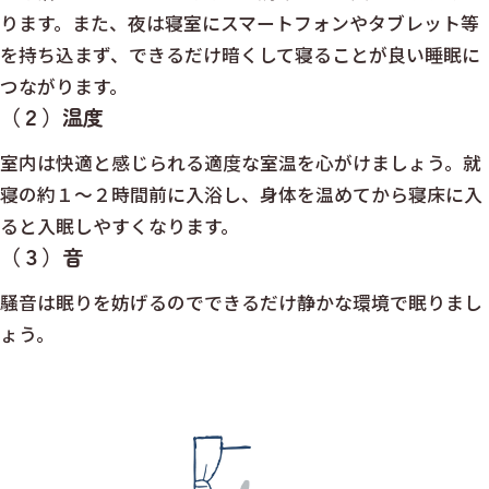
ります。また、夜は寝室にスマートフォンやタブレット等
を持ち込まず、できるだけ暗くして寝ることが良い睡眠に
つながります。
（２）温度
室内は快適と感じられる適度な室温を心がけましょう。就
寝の約１～２時間前に入浴し、身体を温めてから寝床に入
ると入眠しやすくなります。
（３）音
騒音は眠りを妨げるのでできるだけ静かな環境で眠りまし
ょう。