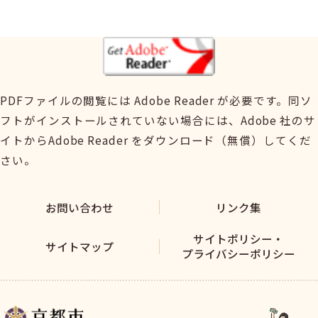
PDFファイルの閲覧には Adobe Reader が必要です。同ソ
フトがインストールされていない場合には、Adobe 社のサ
イトからAdobe Reader をダウンロード（無償）してくだ
さい。
お問い合わせ
リンク集
サイトポリシー・
サイトマップ
プライバシーポリシー