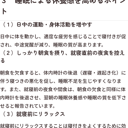
ト
（１）日中の運動・身体活動を増やす
日中に体を動かし、適度な疲労を感じることで寝付きが促
され、中途覚醒が減り、睡眠の質が高まります。
（２）しっかり朝食を摂り、就寝直前の夜食を控え
る
朝食を欠食すると、体内時計の後退（遅寝・遅起き化）に
伴う寝つきの悪化を促し、睡眠不足を生じやすくなりま
す。また、就寝前の夜食や間食は、朝食の欠食と同様に体
内時計を後退させ、翌朝の睡眠休養感や睡眠の質を低下さ
せると報告されています。
（３）就寝前にリラックス
就寝前にリラックスすることは寝付きをよくするために効