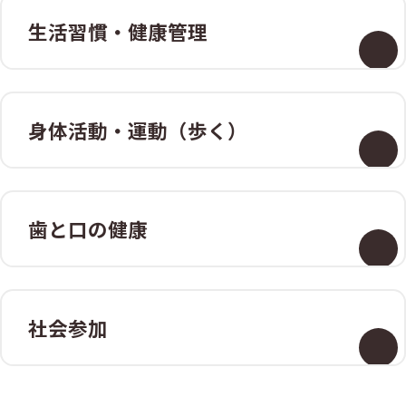
生活習慣・
健康管理
身体活動・
運動（歩く）
歯と口の健康
社会参加