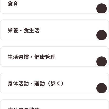
食育
栄養・食生活
生活習慣・
健康管理
身体活動・
運動（歩く）