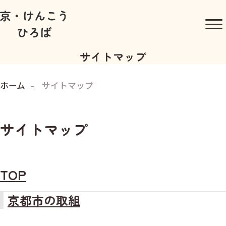
サイトマップ
ホーム
サイトマップ
サイトマップ
TOP
京都市の取組