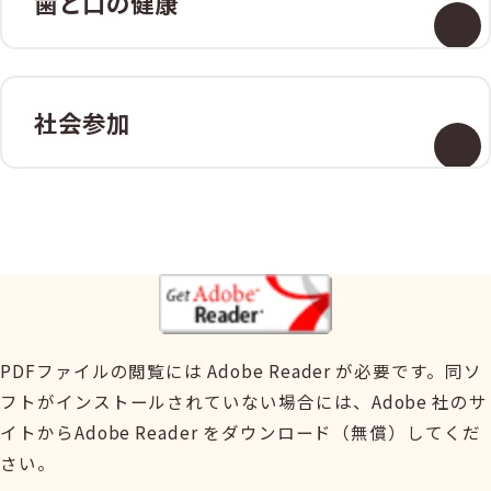
歯と口の健康
社会参加
PDFファイルの閲覧には Adobe Reader が必要です。同ソ
フトがインストールされていない場合には、Adobe 社のサ
イトからAdobe Reader をダウンロード（無償）してくだ
さい。