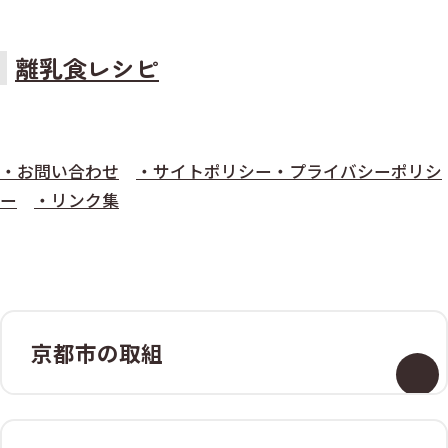
離乳食レシピ
・お問い合わせ
・サイトポリシー・プライバシーポリシ
ー
・リンク集
京都市の取組