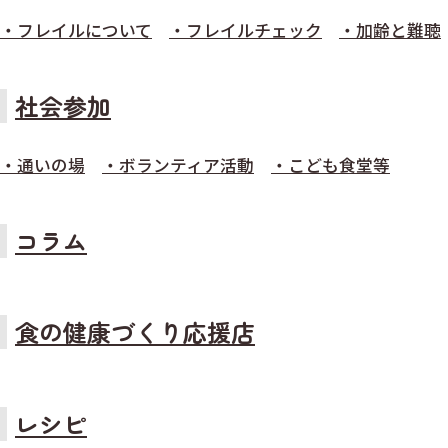
・フレイルについて
・フレイルチェック
・加齢と難聴
社会参加
・通いの場
・ボランティア活動
・こども食堂等
コラム
食の健康づくり応援店
レシピ