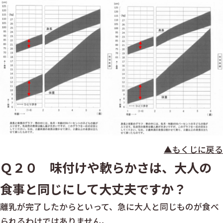
▲もくじに戻る
Ｑ２０ 味付けや軟らかさは、大人の
食事と同じにして大丈夫ですか？
離乳が完了したからといって、急に大人と同じものが食べ
られるわけではありません。