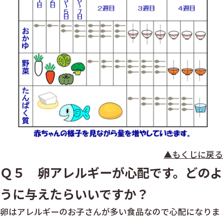
▲もくじに戻る
Ｑ５ 卵アレルギーが心配です。どのよ
うに与えたらいいですか？
卵はアレルギーのお子さんが多い食品なので心配になりま