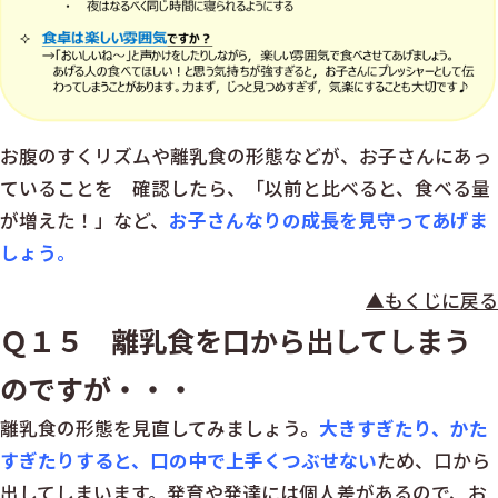
お腹のすくリズムや離乳食の形態などが、お子さんにあっ
ていることを 確認したら、「以前と比べると、食べる量
が増えた！」など、
お子さんなりの成長を見守ってあげま
しょう
。
▲もくじに戻る
Ｑ１５ 離乳食を口から出してしまう
のですが・・・
離乳食の形態を見直してみましょう。
大きすぎたり、かた
すぎたりすると、口の中で上手くつぶせない
ため、口から
出してしまいます。発育や発達には個人差があるので、お