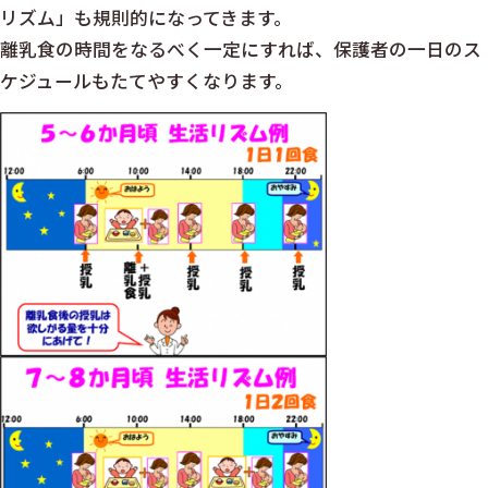
リズム」も規則的になってきます。
離乳食の時間をなるべく一定にすれば、保護者の一日のス
ケジュールもたてやすくなります。