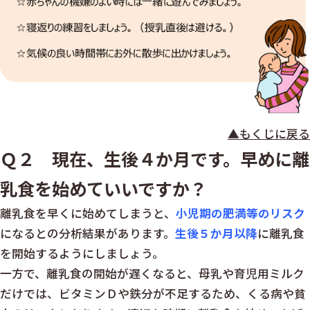
▲もくじに戻る
Ｑ２ 現在、生後４か月です。早めに離
乳食を始めていいですか？
離乳食を早くに始めてしまうと、
小児期の肥満等のリスク
になるとの分析結果があります。
生後５か月以降
に離乳食
を開始するようにしましょう。
一方で、離乳食の開始が遅くなると、母乳や育児用ミルク
だけでは、ビタミンＤや鉄分が不足するため、くる病や貧