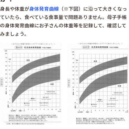
身長や体重が
身体発育曲線
（※下図）に沿って大きくなっ
ていたら、食べている食事量で問題ありません。母子手帳
の身体発育曲線にお子さんの体重等を記録して、確認して
みましょう。