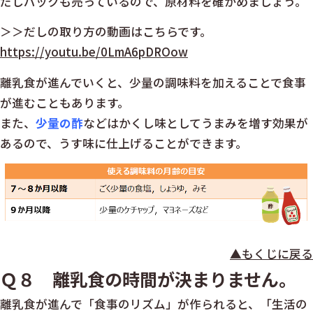
だしパックも売っているので、原材料を確かめましょう。
＞＞だしの取り方の動画はこちらです。
https://youtu.be/0LmA6pDROow
離乳食が進んでいくと、少量の調味料を加えることで食事
が進むこともあります。
また、
少量の酢
などはかくし味としてうまみを増す効果が
あるので、うす味に仕上げることができます。
▲もくじに戻る
Ｑ８ 離乳食の時間が決まりません。
離乳食が進んで「食事のリズム」が作られると、「生活の