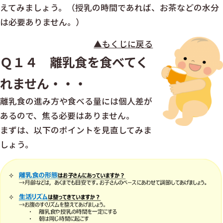
えてみましょう。（授乳の時間であれば、お茶などの水分
は必要ありません。）
▲もくじに戻る
Ｑ１４ 離乳食を食べてく
れません・・・
離乳食の進み方や食べる量には個人差が
あるので、焦る必要はありません。
まずは、以下のポイントを見直してみま
しょう。