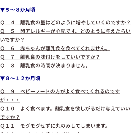
▼５～８か月頃
Ｑ ４ 離乳食の量はどのように増やしていくのですか？
Ｑ ５ 卵アレルギーが心配です。どのように与えたらい
いですか？
Ｑ ６ 赤ちゃんが離乳食を食べてくれません。
Ｑ ７ 離乳食の味付けをしていいですか？
Ｑ ８ 離乳食の時間が決まりません。
▼８～１２か月頃
Ｑ ９ ベビーフードの方がよく食べてくれるのです
が・・・
Ｑ１０ よく食べます。離乳食を欲しがるだけ与えていい
ですか？
Ｑ１１ モグモグせずに丸のみしてしまいます。