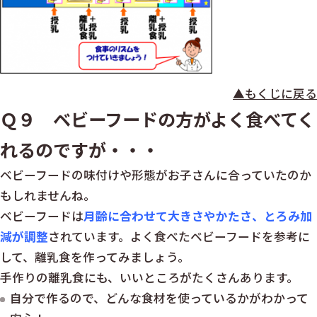
▲もくじに戻る
Ｑ９ ベビーフードの方がよく食べてく
れるのですが・・・
ベビーフードの味付けや形態がお子さんに合っていたのか
もしれませんね。
ベビーフードは
月齢に合わせて大きさやかたさ、とろみ加
減が調整
されています。よく食べたベビーフードを参考に
して、離乳食を作ってみましょう。
手作りの離乳食にも、いいところがたくさんあります。
自分で作るので、どんな食材を使っているかがわかって