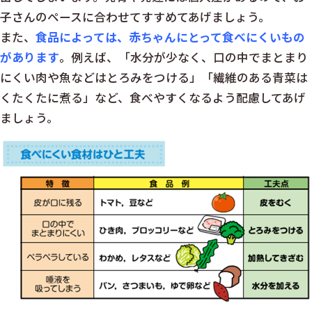
子さんのペースに合わせてすすめてあげましょう。
また、
食品によっては、赤ちゃんにとって食べにくいもの
があります
。例えば、「水分が少なく、口の中でまとまり
にくい肉や魚などはとろみをつける」「繊維のある青菜は
くたくたに煮る」など、食べやすくなるよう配慮してあげ
ましょう。