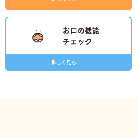
お口の機能
チェック
詳しく見る