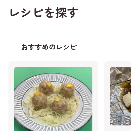
レシピを探す
おすすめのレシピ