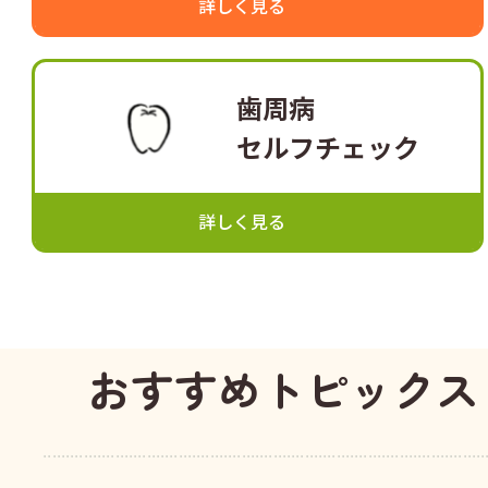
詳しく見る
歯周病
セルフチェック
詳しく見る
おすすめトピックス