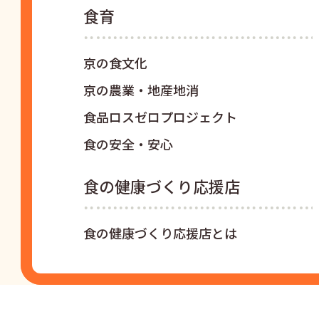
食育
京の食文化
京の農業・地産地消
食品ロスゼロプロジェクト
食の安全・安心
食の健康づくり応援店
食の健康づくり応援店とは