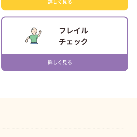
詳しく見る
フレイル
チェック
詳しく見る