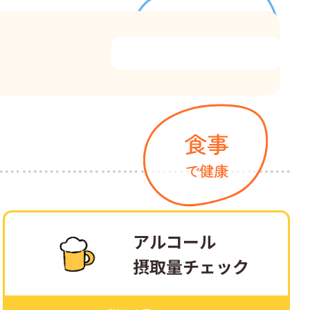
アルコール
摂取量チェック