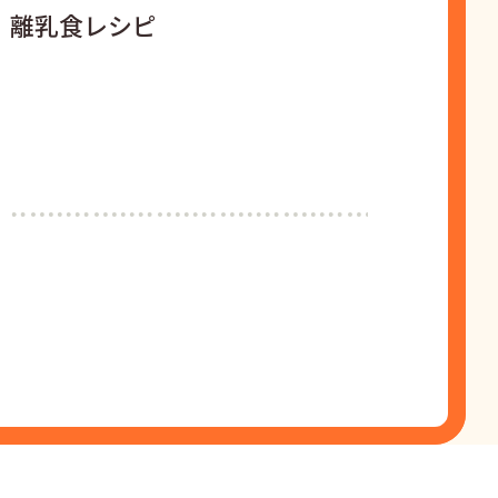
離乳食レシピ