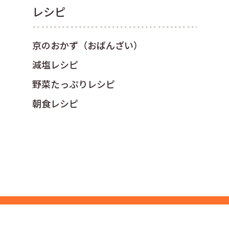
レシピ
京のおかず（おばんざい）
減塩レシピ
野菜たっぷりレシピ
朝食レシピ