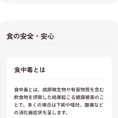
食の安全・安心
食中毒とは
食中毒とは、病原微生物や有害物質を含む
飲食物を摂取した結果起こる健康被害のこ
とで、多くの場合は下痢や嘔吐、腹痛など
の消化器症状を呈します。