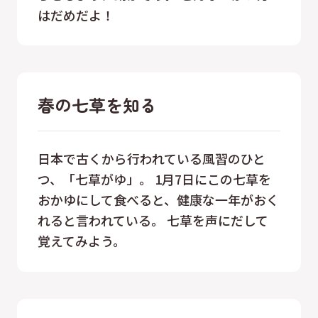
はだめだよ！
春の七草を知る
日本で古くから行われている風習のひと
つ、「七草がゆ」。 1月7日にこの七草を
おかゆにして食べると、健康な一年がおく
れると言われている。 七草を声にだして
覚えてみよう。