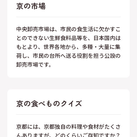
京の市場
中央卸売市場は、市民の食生活に欠かすこ
とのできない生鮮食料品等を、日本国内は
もとより、世界各地から、多種・大量に集
荷し、市民の台所へ送る役割を担う公設の
卸売市場です。
京の食べものクイズ
京都には、京都独自の料理や食材がたくさ
んありますが、どのくらいご存知ですか？