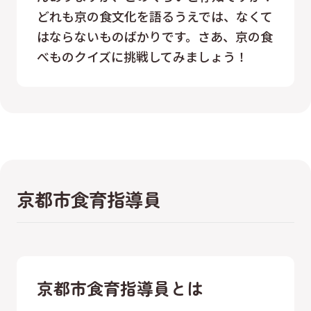
どれも京の食文化を語るうえでは、なくて
はならないものばかりです。さあ、京の食
べものクイズに挑戦してみましょう！
京都市食育指導員
京都市食育指導員とは