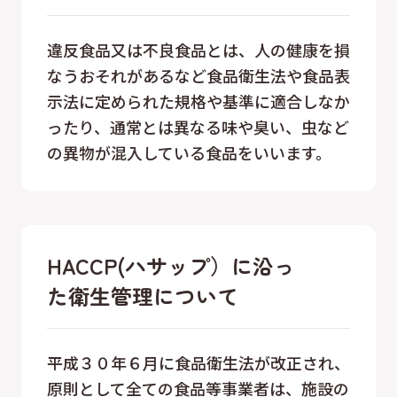
違反食品又は不良食品とは、人の健康を損
なうおそれがあるなど食品衛生法や食品表
示法に定められた規格や基準に適合しなか
ったり、通常とは異なる味や臭い、虫など
の異物が混入している食品をいいます。
HACCP(ハサップ）に沿っ
た衛生管理について
平成３０年６月に食品衛生法が改正され、
原則として全ての食品等事業者は、施設の