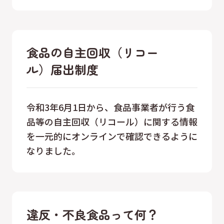
食品の自主回収（リコー
ル）届出制度
令和3年6月1日から、食品事業者が行う食
品等の自主回収（リコール）に関する情報
を一元的にオンラインで確認できるように
なりました。
違反・不良食品って何？