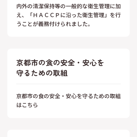
内外の清潔保持等の一般的な衛生管理に加
え、「ＨＡＣＣＰに沿った衛生管理」を行
うことが義務付けられました。
京都市の食の安全・安心を
守るための取組
京都市の食の安全・安心を守るための取組
はこちら