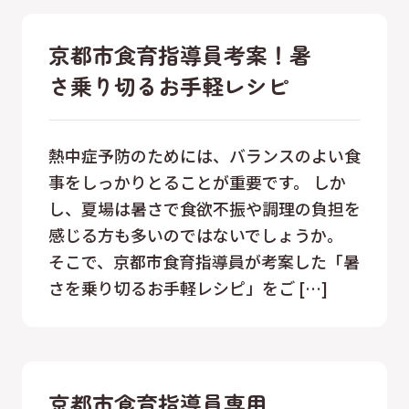
京都市食育指導員考案！暑
さ乗り切るお手軽レシピ
熱中症予防のためには、バランスのよい食
事をしっかりとることが重要です。 しか
し、夏場は暑さで食欲不振や調理の負担を
感じる方も多いのではないでしょうか。
そこで、京都市食育指導員が考案した「暑
さを乗り切るお手軽レシピ」をご […]
京都市食育指導員専用