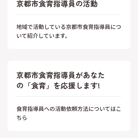
京都市食育指導員の活動
地域で活動している京都市食育指導員につ
いて紹介しています。
京都市食育指導員があなた
の「食育」を応援します!
食育指導員への活動依頼方法についてはこ
ちら