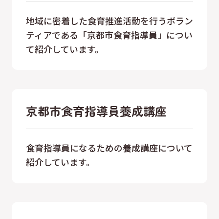
地域に密着した食育推進活動を行うボラン
ティアである「京都市食育指導員」につい
て紹介しています。
京都市食育指導員養成講座
食育指導員になるための養成講座について
紹介しています。