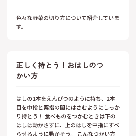
色々な野菜の切り方について紹介していま
す。
正しく持とう！おはしのつ
かい方
はしの1本をえんぴつのように持ち、2本
目を中指と薬指の間にはさむようにしっか
り持とう！ 食べものをつかむときは下の
はしは動かさずに、上のはしを中指にすべ
らせるように動かそう。 こんなつかい方