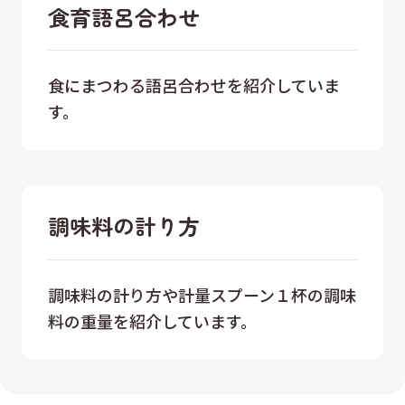
食育語呂合わせ
食にまつわる語呂合わせを紹介していま
す。
調味料の計り方
調味料の計り方や計量スプーン１杯の調味
料の重量を紹介しています。