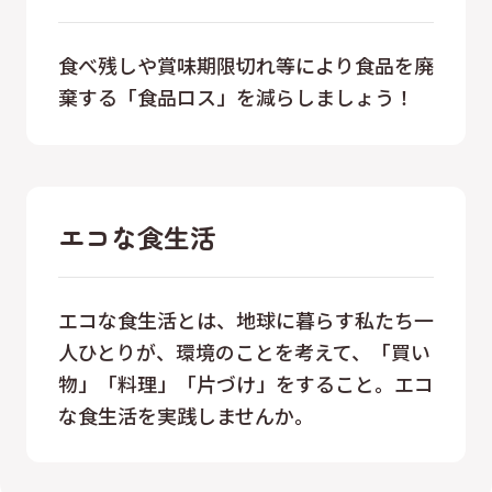
食べ残しや賞味期限切れ等により食品を廃
棄する「食品ロス」を減らしましょう！
エコな食生活
エコな食生活とは、地球に暮らす私たち一
人ひとりが、環境のことを考えて、「買い
物」「料理」「片づけ」をすること。エコ
な食生活を実践しませんか。