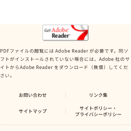
PDFファイルの閲覧には Adobe Reader が必要です。同ソ
フトがインストールされていない場合には、Adobe 社のサ
イトからAdobe Reader をダウンロード（無償）してくだ
さい。
お問い合わせ
リンク集
サイトポリシー・
サイトマップ
プライバシーポリシー