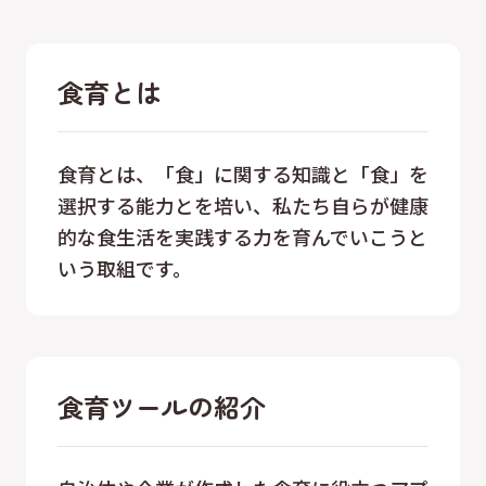
食育とは
食育とは、「食」に関する知識と「食」を
選択する能力とを培い、私たち自らが健康
的な食生活を実践する力を育んでいこうと
いう取組です。
食育ツールの紹介