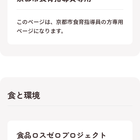
このページは、京都市食育指導員の方専用
ページになります。
食と環境
食品ロスゼロプロジェクト