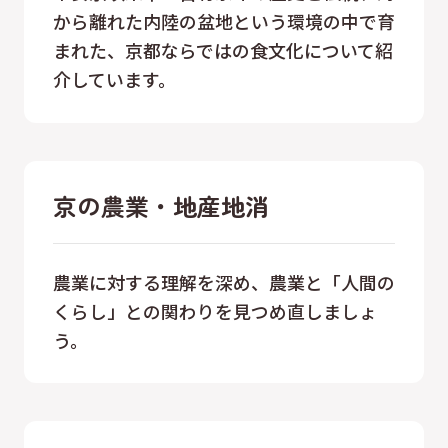
から離れた内陸の盆地という環境の中で育
まれた、京都ならではの食文化について紹
介しています。
京の農業・地産地消
農業に対する理解を深め、農業と「人間の
くらし」との関わりを見つめ直しましょ
う。