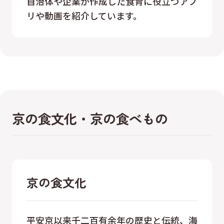
自治体や企業が作成した食育に役立つアプ
リや動画を紹介しています。
京の食文化・京の食べもの
京の食文化
平安京以来千二百有余年の歴史と伝統、海