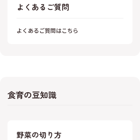
よくあるご質問
よくあるご質問はこちら
食育の豆知識
野菜の切り方