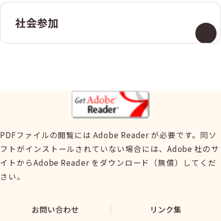
社会参加
PDFファイルの閲覧には Adobe Reader が必要です。同ソ
フトがインストールされていない場合には、Adobe 社のサ
イトからAdobe Reader をダウンロード（無償）してくだ
さい。
お問い合わせ
リンク集