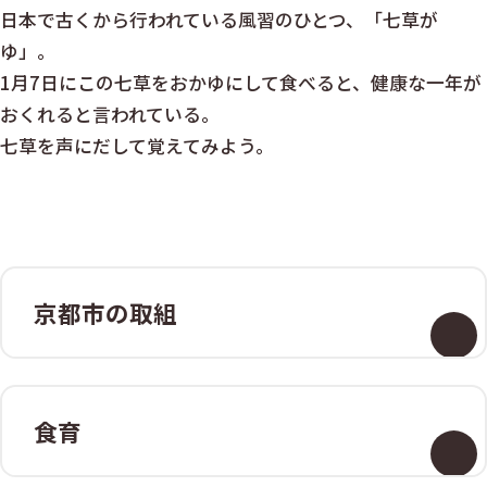
日本で古くから行われている風習のひとつ、「七草が
ゆ」。
1月7日にこの七草をおかゆにして食べると、健康な一年が
おくれると言われている。
七草を声にだして覚えてみよう。
京都市の取組
食育