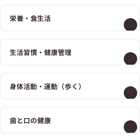
栄養・食生活
生活習慣・
健康管理
身体活動・
運動（歩く）
歯と口の健康