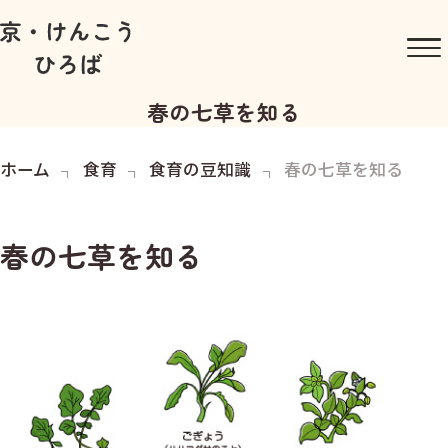
春の七草を知る
ホーム
食育
食育の豆知識
春の七草を知る
春の七草を知る