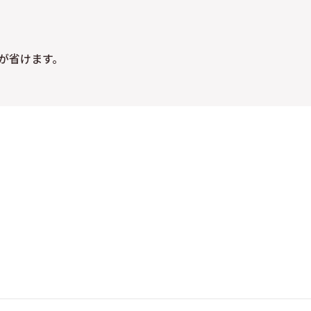
が省けます。