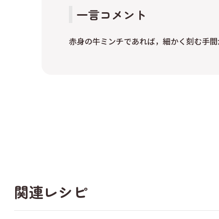
一言コメント
赤身の牛ミンチであれば，細かく刻む手間
関連レシピ