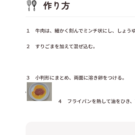
作り方
１ 牛肉は、細かく刻んでミンチ状にし、しょう
２ すりごまを加えて混ぜ込む。
３ 小判形にまとめ、両面に溶き卵をつける。
４ フライパンを熱して油をひき、