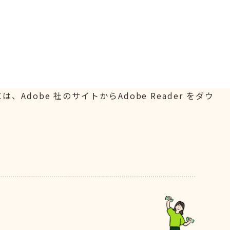
Adobe 社のサイトからAdobe Reader をダウ