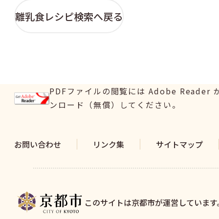
離乳食レシピ検索へ戻る
PDFファイルの閲覧には Adobe Read
ンロード（無償）してください。
お問い合わせ
リンク集
サイトマップ
このサイトは京都市が運営しています