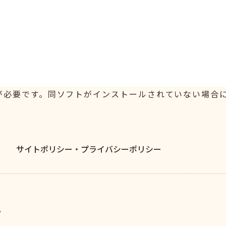
er が必要です。同ソフトがインストールされていない場合には、
サイトポリシー・
プライバシーポリシー
。