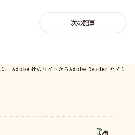
次の記事
Adobe 社のサイトからAdobe Reader をダウ