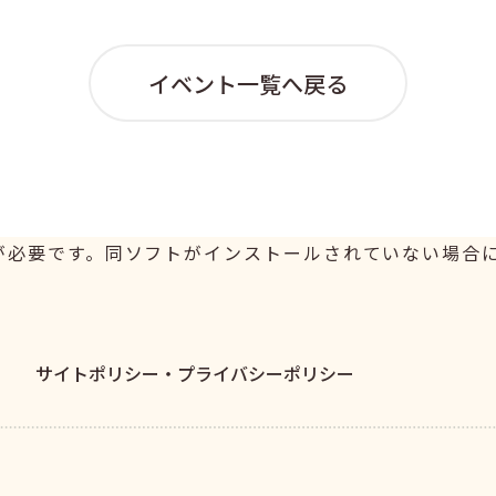
イベント一覧へ戻る
er が必要です。同ソフトがインストールされていない場合には、
サイトポリシー・
プライバシーポリシー