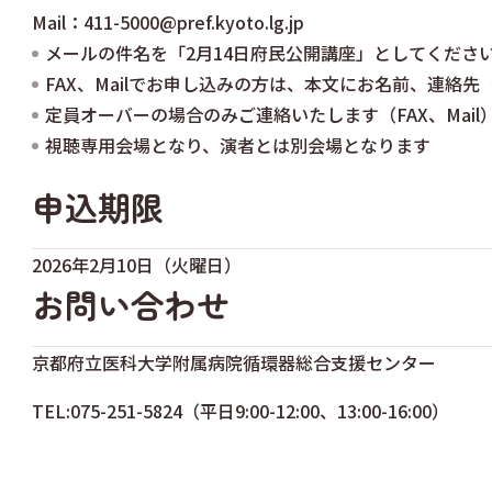
Mail：
411-5000@pref.kyoto.lg.jp
メールの件名を「2月14日府民公開講座」としてくださ
FAX、Mailでお申し込みの方は、本文にお名前、連絡
定員オーバーの場合のみご連絡いたします（FAX、Mail
視聴専用会場となり、演者とは別会場となります
申込期限
2026年2月10日（火曜日）
お問い合わせ
京都府立医科大学附属病院循環器総合支援センター
TEL:075-251-5824（平日9:00-12:00、13:00-16:00）