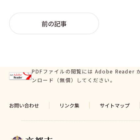
前の記事
PDFファイルの閲覧には Adobe Read
ンロード（無償）してください。
お問い合わせ
リンク集
サイトマップ