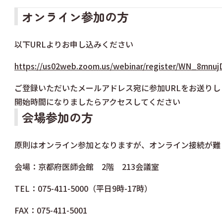
オンライン参加の方
以下URLよりお申し込みください
https://us02web.zoom.us/webinar/register/WN_8mn
ご登録いただいたメールアドレス宛に参加URLをお送りし
開始時間になりましたらアクセスしてください
会場参加の方
原則はオンライン参加となりますが、オンライン接続が難
会場：京都府医師会館 2階 213会議室
TEL：075-411-5000（平日9時-17時）
FAX：075-411-5001