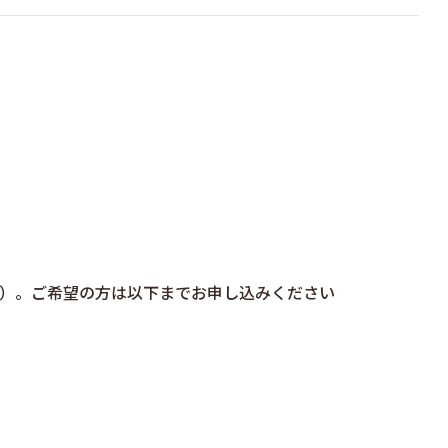
）。ご希望の方は以下までお申し込みください