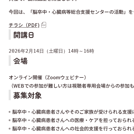
今回は、「脳卒中・心臓病等総合支援センターの活動」を
チラシ（PDF)
開講日
2026年2月14日（土曜日）14時～16時
会場
オンライン開催（Zoomウェビナー）
（WEBでの参加が難しい方は視聴者専用会場からの参加
募集対象
脳卒中・心臓病患者さんやそのご家族が受けられる支援
脳卒中・心臓病患者さんへの医療・ケアを担っておられ
脳卒中・心臓病患者さんへの社会的支援を行っておられ