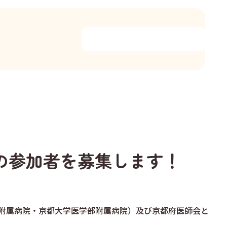
の参加者を募集します！
附属病院・京都大学医学部附属病院）及び京都府医師会と