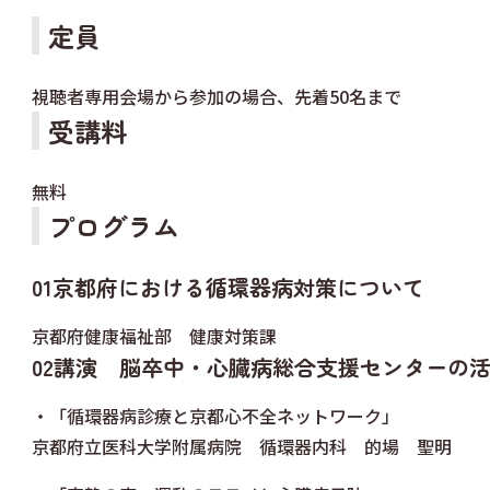
定員
視聴者専用会場から参加の場合、先着50名まで
受講料
無料
プログラム
01京都府における循環器病対策について
京都府健康福祉部 健康対策課
02講演 脳卒中・心臓病総合支援センターの
・「循環器病診療と京都心不全ネットワーク」
京都府立医科大学附属病院 循環器内科 的場 聖明