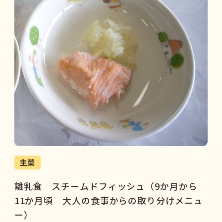
主菜
離乳食 スチームドフィッシュ（9か月から
11か月頃 大人の食事からの取り分けメニュ
ー）