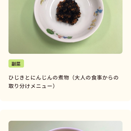
副菜
ひじきとにんじんの煮物（大人の食事からの
取り分けメニュー）