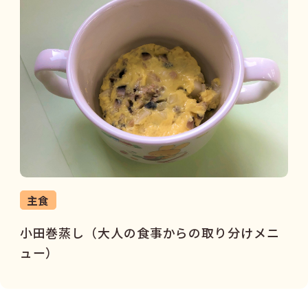
主食
小田巻蒸し（大人の食事からの取り分けメニ
ュー）