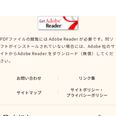
PDFファイルの閲覧には Adobe Reader が必要です。同ソ
フトがインストールされていない場合には、Adobe 社のサ
イトからAdobe Reader をダウンロード（無償）してくだ
さい。
お問い合わせ
リンク集
サイトポリシー・
サイトマップ
プライバシーポリシー