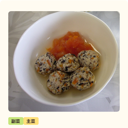
副菜
主菜