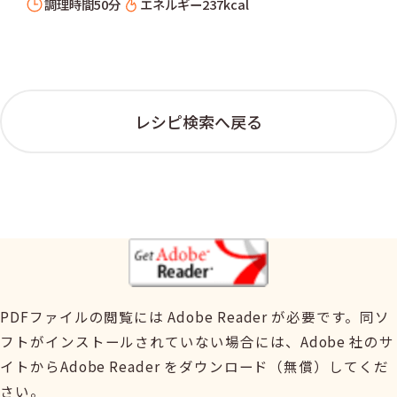
調理時間
50分
エネルギー
237kcal
レシピ検索へ戻る
PDFファイルの閲覧には Adobe Reader が必要です。同ソ
フトがインストールされていない場合には、Adobe 社のサ
イトからAdobe Reader をダウンロード（無償）してくだ
さい。