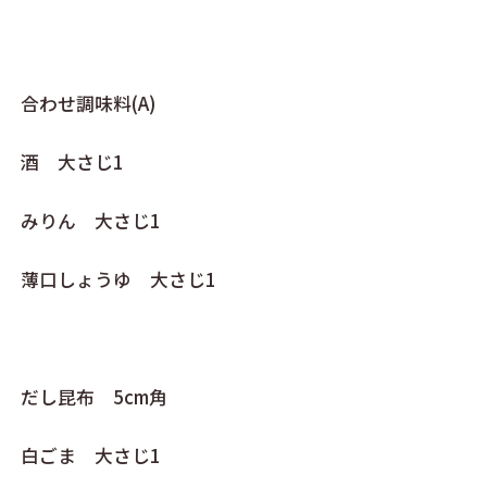
合わせ調味料(A)
酒 大さじ1
みりん 大さじ1
薄口しょうゆ 大さじ1
だし昆布 5cm角
白ごま 大さじ1