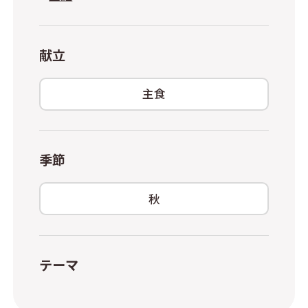
献立
主食
季節
秋
テーマ