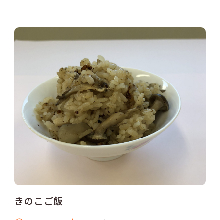
きのこご飯