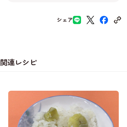
シェア
関連レシピ