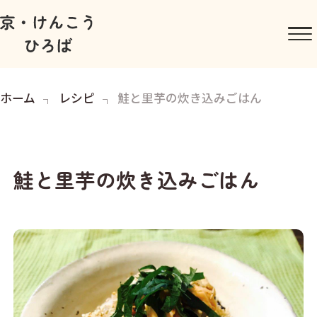
ホーム
レシピ
鮭と里芋の炊き込みごはん
鮭と里芋の炊き込みごはん