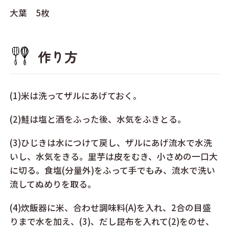
大葉 5枚
作り方
(1)米は洗ってザルにあげておく。
(2)鮭は塩と酒をふった後、水気をふきとる。
(3)ひじきは水につけて戻し、ザルにあげ流水で水洗
いし、水気をきる。里芋は皮をむき、小さめの一口大
に切る。食塩(分量外)をふって手でもみ、流水で洗い
流してぬめりを取る。
(4)炊飯器に米、合わせ調味料(A)を入れ、2合の目盛
りまで水を加え、(3)、だし昆布を入れて(2)をのせ、