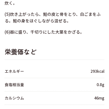
炊く。
(5)炊き上がったら、鮭の皮と骨をとり、白ごまをふ
る。鮭の身をほぐしながら混ぜる。
(6)器に盛り、千切りにした大葉をかざる。
栄養価など
エネルギー
293kcal
食塩相当量
0.8g
カルシウム
46mg