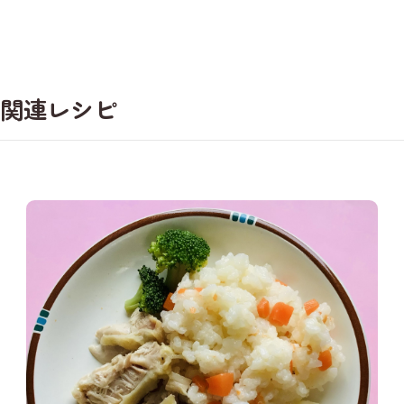
関連レシピ