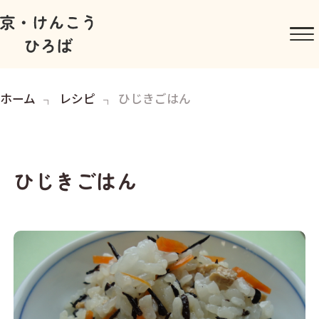
ホーム
レシピ
ひじきごはん
ひじきごはん