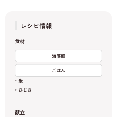
レシピ情報
食材
海藻類
ごはん
米
ひじき
献立