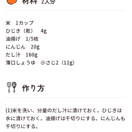
材料
2人分
米 1カップ
ひじき（乾） 4g
油揚げ 1/5枚
にんじん 20g
だし汁 160g
薄口しょうゆ 小さじ2（12g）
作り方
(1)米を洗い、分量のだし汁に漬けておく。ひじきは
水に漬けておく。油揚げは千切りにする。にんじんも
千切りにする。