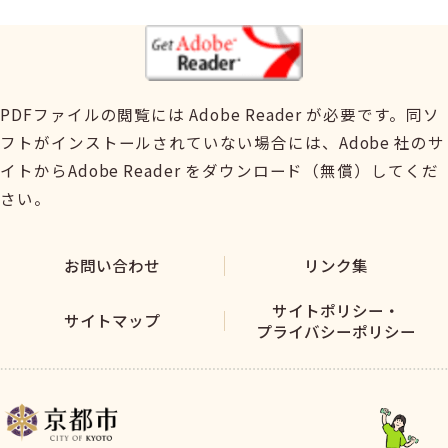
PDFファイルの閲覧には Adobe Reader が必要です。同ソ
フトがインストールされていない場合には、Adobe 社のサ
イトからAdobe Reader をダウンロード（無償）してくだ
さい。
お問い合わせ
リンク集
サイトポリシー・
サイトマップ
プライバシーポリシー