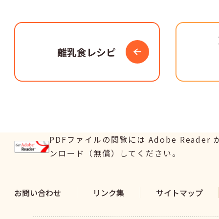
離乳食レシピ
PDFファイルの閲覧には Adobe Read
ンロード（無償）してください。
お問い合わせ
リンク集
サイトマップ