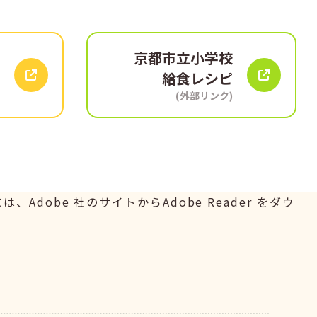
京都市立小学校
給食レシピ
(外部リンク)
Adobe 社のサイトからAdobe Reader をダウ