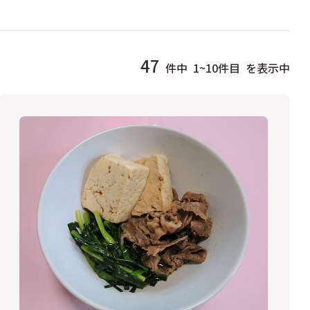
47
件中
1~10件目
を表示中