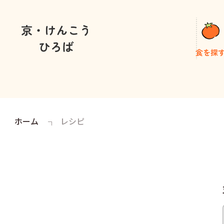
食を探
ホーム
レシピ