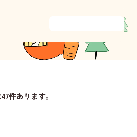
47件あります。