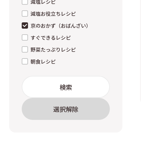
減塩レシピ
減塩お役立ちレシピ
京のおかず（おばんざい）
すぐできるレシピ
野菜たっぷりレシピ
朝食レシピ
検索
選択解除