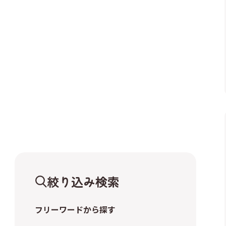
絞り込み検索
フリーワードから探す