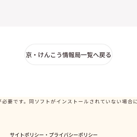
京・けんこう情報局一覧へ戻る
er が必要です。同ソフトがインストールされていない場合には、
サイトポリシー・
プライバシーポリシー