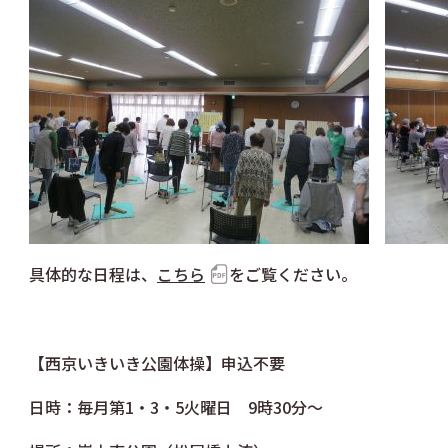
具体的な日程は、
こちら
をご覧ください。
【西京いきいき公園体操】申込不要
日時：毎月第1・3・5火曜日 9時30分～