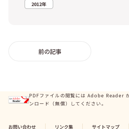
2012年
前の記事
PDFファイルの閲覧には Adobe Read
ンロード（無償）してください。
お問い合わせ
リンク集
サイトマップ