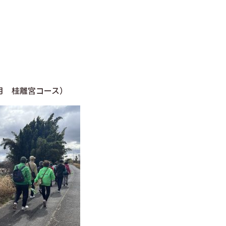
 桂離宮コース）