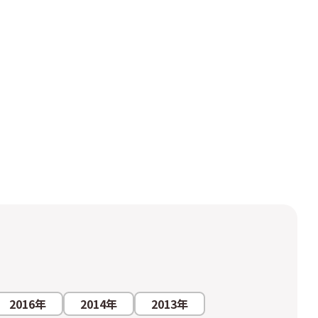
＞
当
2016年
2014年
2013年