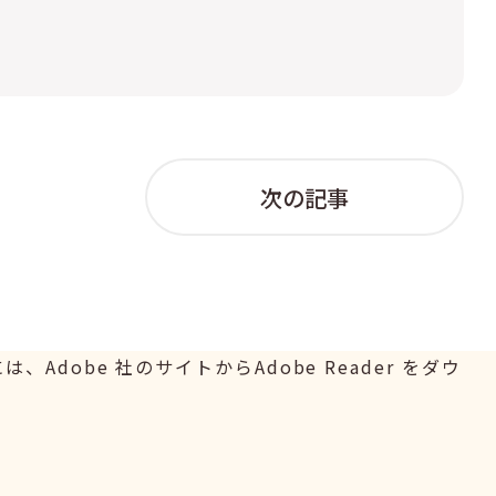
次の記事
Adobe 社のサイトからAdobe Reader をダウ