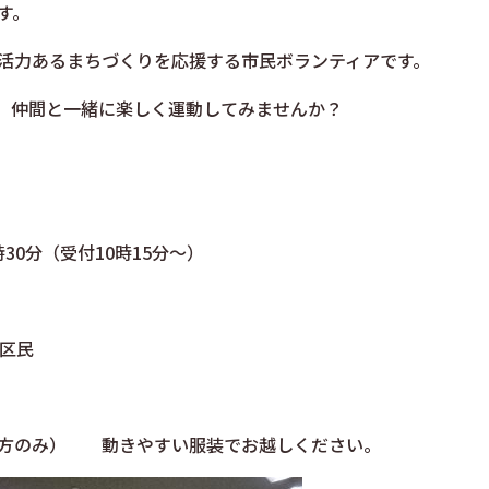
す。
活力あるまちづくりを応援する市民ボランティアです。
。仲間と一緒に楽しく運動してみませんか？
30分（受付10時15分～）
区民
の方のみ） 動きやすい服装でお越しください。