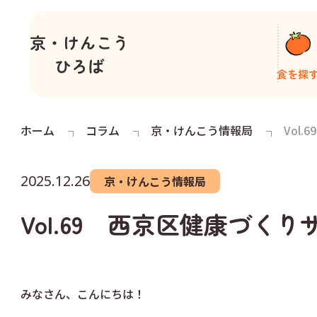
食を探
ホーム
コラム
京・けんこう情報局
Vol
2025.12.26
京・けんこう情報局
Vol.69 西京区健康づ
みなさん、こんにちは！