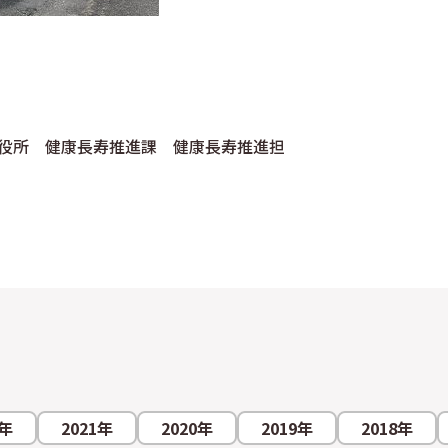
課 健康長寿推進担
3年
2021年
2020年
2019年
2018年