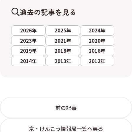
過去の記事を見る
2026年
2025年
2024年
2023年
2021年
2020年
2019年
2018年
2016年
2014年
2013年
2012年
前の記事
京・けんこう情報局一覧へ戻る