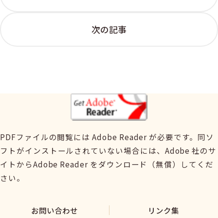
次の記事
PDFファイルの閲覧には Adobe Reader が必要です。同ソ
フトがインストールされていない場合には、Adobe 社のサ
イトからAdobe Reader をダウンロード（無償）してくだ
さい。
お問い合わせ
リンク集