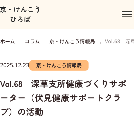
ホーム
コラム
京・けんこう情報局
Vol.68
2025.12.23
京・けんこう情報局
Vol.68 深草支所健康づくりサポ
ーター（伏見健康サポートクラ
ブ）の活動