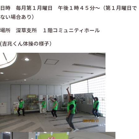
日時 毎月第１月曜日 午後１時４５分～（第１月曜日で
ない場合あり）
場所 深草支所 １階コミュニティホール
(吉兆くん体操の様子）