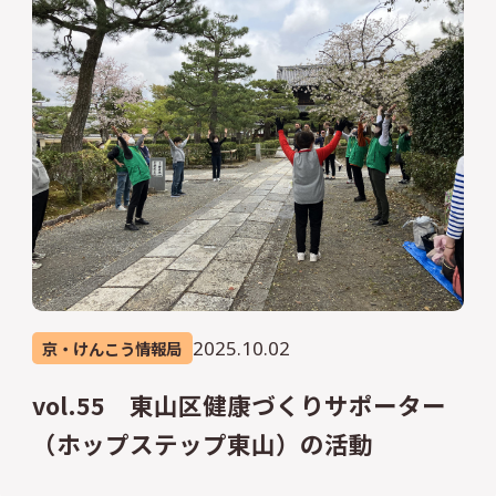
2025.10.02
京・けんこう情報局
vol.55 東山区健康づくりサポーター
（ホップステップ東山）の活動