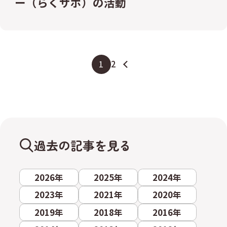
ー（らくサポ）の活動
1
2
過去の記事を見る
2026年
2025年
2024年
2023年
2021年
2020年
2019年
2018年
2016年