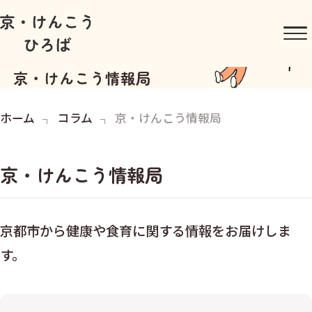
京・けんこう情報局
ホーム
コラム
京・けんこう情報局
京・けんこう情報局
京都市から健康や食育に関する情報をお届けしま
す。