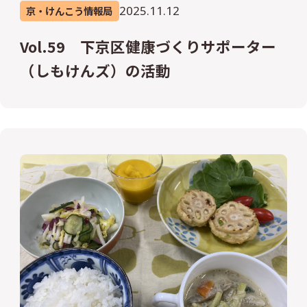
2025.11.12
京・けんこう情報局
Vol.59 下京区健康づくりサポーター
（しもけんズ）の活動