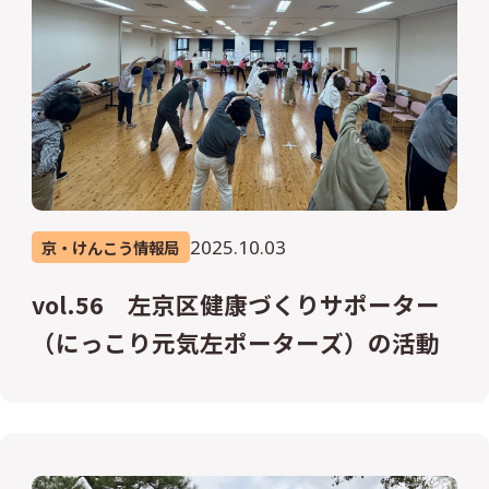
2025.10.03
京・けんこう情報局
vol.56 左京区健康づくりサポーター
（にっこり元気左ポーターズ）の活動