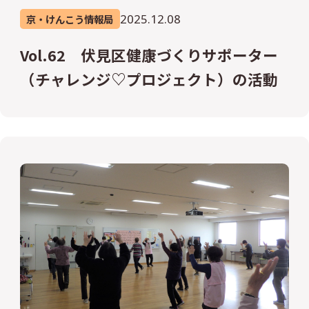
2025.12.08
京・けんこう情報局
Vol.62 伏見区健康づくりサポーター
（チャレンジ♡プロジェクト）の活動