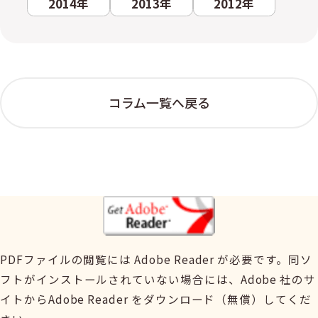
2014年
2013年
2012年
コラム一覧へ戻る
PDFファイルの閲覧には Adobe Reader が必要です。同ソ
フトがインストールされていない場合には、Adobe 社のサ
イトからAdobe Reader をダウンロード（無償）してくだ