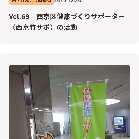
Vol.69 西京区健康づくりサポーター
（西京竹サポ）の活動