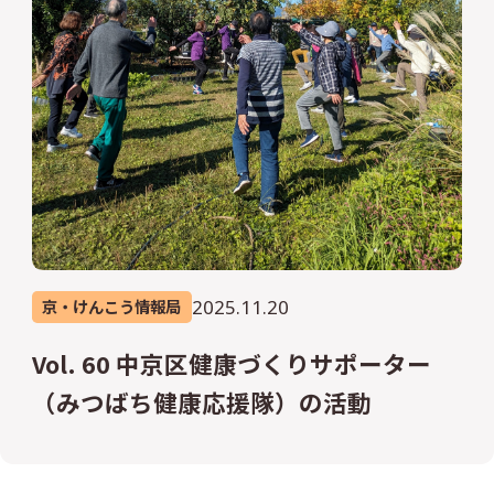
2025.11.20
京・けんこう情報局
Vol. 60 中京区健康づくりサポーター
（みつばち健康応援隊）の活動