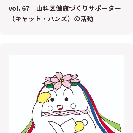
vol. 67 山科区健康づくりサポーター
（キャット・ハンズ）の活動