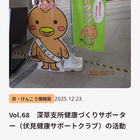
2025.12.23
京・けんこう情報局
Vol.68 深草支所健康づくりサポータ
ー（伏見健康サポートクラブ）の活動