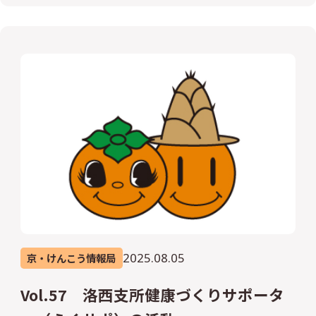
2025.08.05
京・けんこう情報局
Vol.57 洛西支所健康づくりサポータ