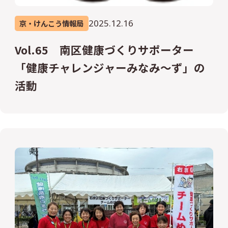
2025.12.16
京・けんこう情報局
Vol.65 南区健康づくりサポーター
「健康チャレンジャーみなみ～ず」の
活動