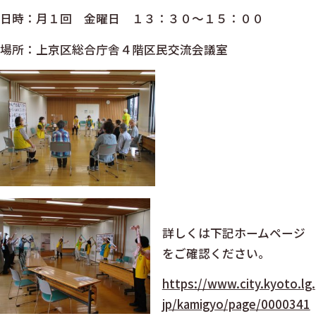
日時：月１回 金曜日 １３：３０～１５：００
場所：上京区総合庁舎４階区民交流会議室
詳しくは下記ホームページ
をご確認ください。
https://www.city.kyoto.lg.
jp/kamigyo/page/0000341