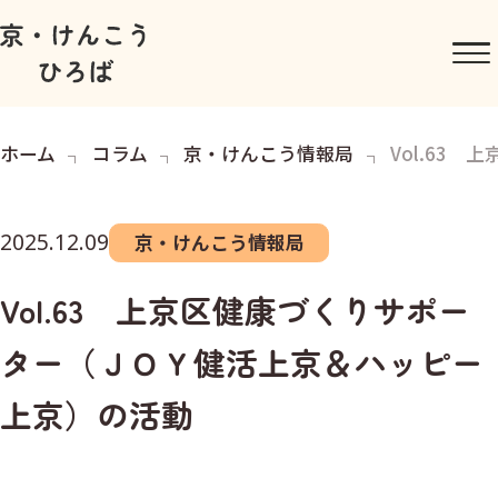
ホーム
コラム
京・けんこう情報局
Vol.63
2025.12.09
京・けんこう情報局
Vol.63 上京区健康づくりサポー
ター（ＪＯＹ健活上京＆ハッピー
上京）の活動