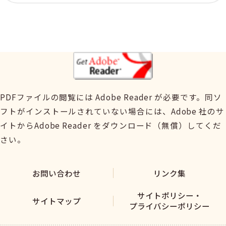
PDFファイルの閲覧には Adobe Reader が必要です。同ソ
フトがインストールされていない場合には、Adobe 社のサ
イトからAdobe Reader をダウンロード（無償）してくだ
さい。
お問い合わせ
リンク集
サイトポリシー・
サイトマップ
プライバシーポリシー