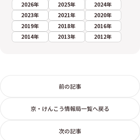
2026年
2025年
2024年
2023年
2021年
2020年
2019年
2018年
2016年
2014年
2013年
2012年
前の記事
京・けんこう情報局一覧へ戻る
次の記事