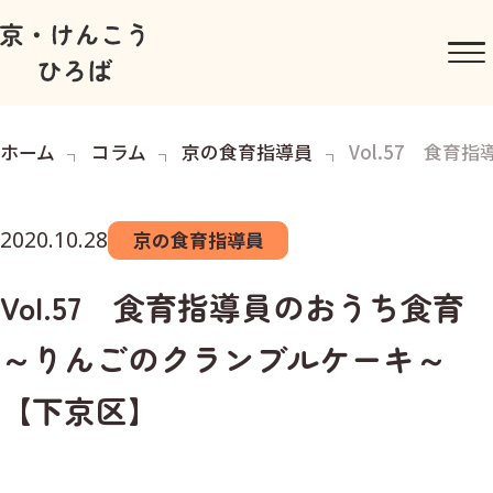
ホーム
コラム
京の食育指導員
Vol.57 食
2020.10.28
京の食育指導員
Vol.57 食育指導員のおうち食育
～りんごのクランブルケーキ～
【下京区】