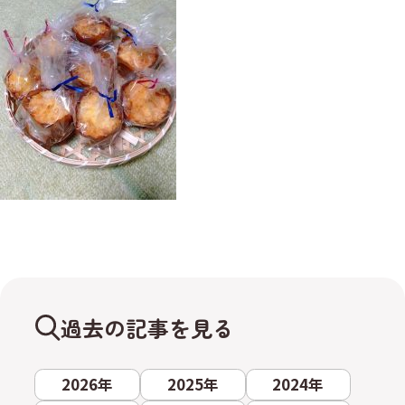
過去の記事を見る
2026年
2025年
2024年