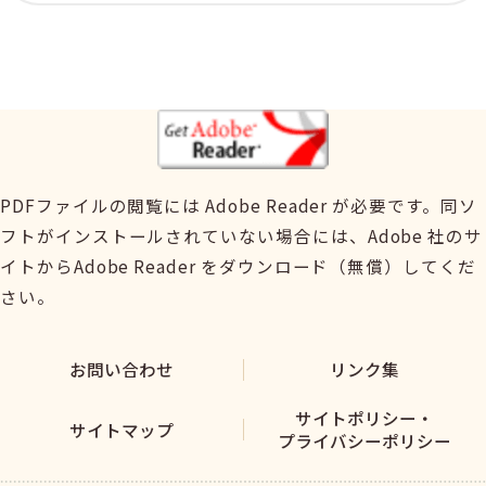
PDFファイルの閲覧には Adobe Reader が必要です。同ソ
フトがインストールされていない場合には、Adobe 社のサ
イトからAdobe Reader をダウンロード（無償）してくだ
さい。
お問い合わせ
リンク集
サイトポリシー・
サイトマップ
プライバシーポリシー