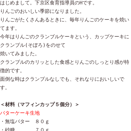
はじめまして。下京区食育指導員のHです。

りんごのおいしい季節になりました。

りんごがたくさんあるときに、毎年りんごのケーキを焼い
てます。

今年はりんごのクランブルケーキという、カップケーキに
クランブル(そぼろ)をのせて

焼いてみました。

クランブルのカリッとした食感とりんごのしっとり感が特
徴的です。

面倒な時はクランブルなしでも、それなりにおいしいで
す。

・無塩バター　８０ｇ

・砂糖　　　　７０ｇ
