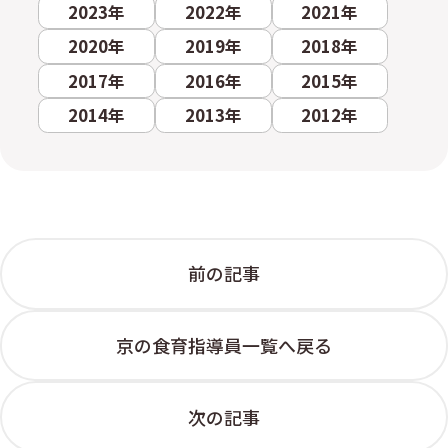
2023年
2022年
2021年
2020年
2019年
2018年
2017年
2016年
2015年
2014年
2013年
2012年
前の記事
京の食育指導員一覧へ戻る
次の記事