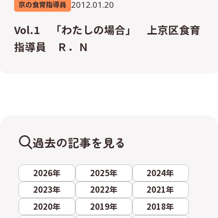
2012.01.20
京の食育指導員
Vol.1 「わたしの場合」 上京区食育
指導員 Ｒ．Ｎ
過去の記事を見る
2026年
2025年
2024年
2023年
2022年
2021年
2020年
2019年
2018年