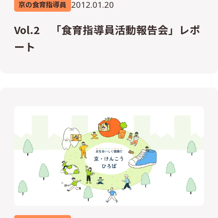
2012.01.20
京の食育指導員
Vol.2 「食育指導員活動報告会」レポ
ート