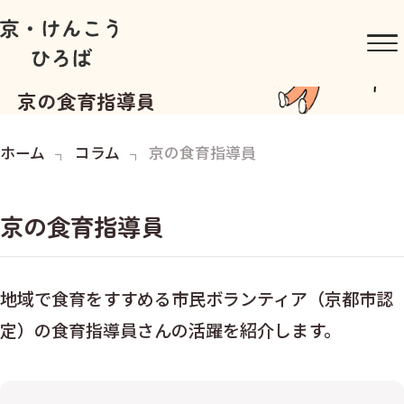
京の食育指導員
ホーム
コラム
京の食育指導員
京の食育指導員
地域で食育をすすめる市民ボランティア（京都市認
定）の食育指導員さんの活躍を紹介します。