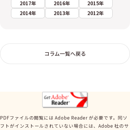
2017年
2016年
2015年
2014年
2013年
2012年
コラム一覧へ戻る
PDFファイルの閲覧には Adobe Reader が必要です。同ソ
フトがインストールされていない場合には、Adobe 社のサ