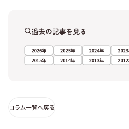
過去の記事を見る
2026年
2025年
2024年
202
2015年
2014年
2013年
201
コラム一覧へ戻る