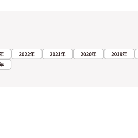
3年
2022年
2021年
2020年
2019年
2年