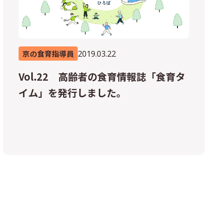
2019.03.22
京の食育指導員
Vol.22 高齢者の食育情報誌「食育タ
イム」を発行しました。