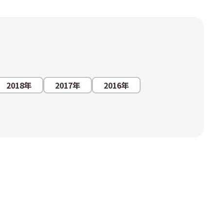
2018年
2017年
2016年