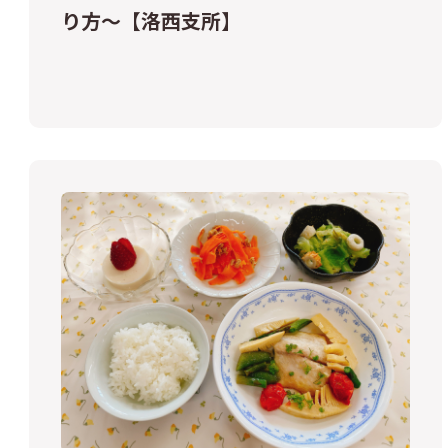
り方～【洛西支所】