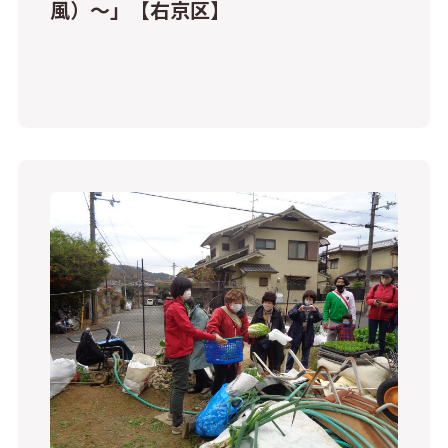
風）～」【右京区】