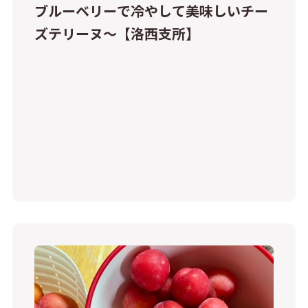
ブルーベリーで冷やして美味しいチー
ズテリーヌ～【洛西支所】