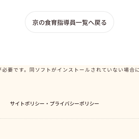
京の食育指導員一覧へ戻る
er が必要です。同ソフトがインストールされていない場合には、
サイトポリシー・
プライバシーポリシー