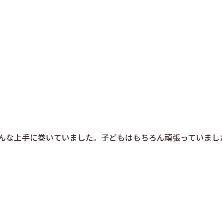
んな上手に巻いていました。子どもはもちろん頑張っていまし