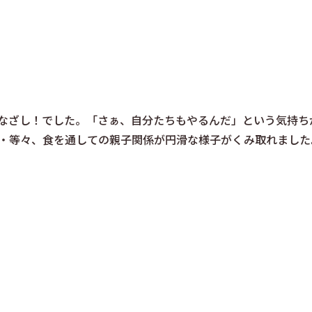
なざし！でした。「さぁ、自分たちもやるんだ」という気持ち
・等々、食を通しての親子関係が円滑な様子がくみ取れました