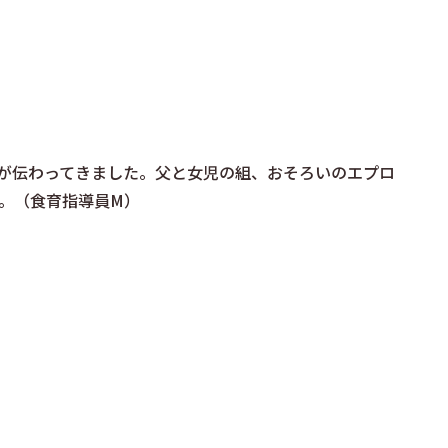
が伝わってきました。父と女児の組、おそろいのエプロ
。（食育指導員M）