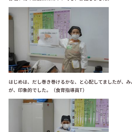
はじめは、だし巻き巻けるかな、と心配してましたが、み
が、印象的でした。（食育指導員T）