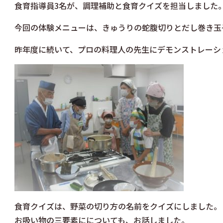
食育指導員3名が、調理補助と食育クイズを担当しました
今回の体験メニューは、きゅうりの蛇腹切りとだし巻き玉
昨年度に続いて、プロの料理人の先生にデモンストレーシ
食育クイズは、野菜の切り方の名前をクイズにしました。
お吸い物の三要素にについても、お話しました。