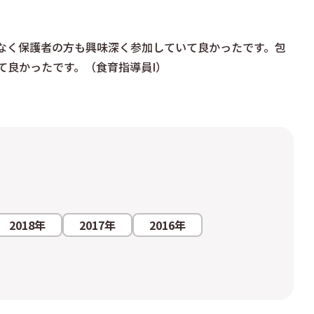
なく保護者の方も興味深く参加していて良かったです。包
て良かったです。（食育指導員I）
2018年
2017年
2016年