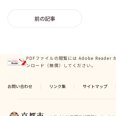
前の記事
PDFファイルの閲覧には Adobe Read
ンロード（無償）してください。
お問い合わせ
リンク集
サイトマップ