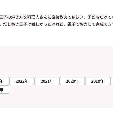
玉子の焼き方を料理人さんに直接教えてもらい、子どもだけで
。だし巻き玉子は難しかったけれど、親子で協力して完成でき
3年
2022年
2021年
2020年
2019年
2年