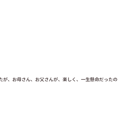
たが、お母さん、お父さんが、楽しく、一生懸命だったの