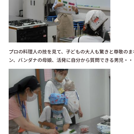
プロの料理人の技を見て、子どもの大人も驚きと尊敬のま
ン、バンダナの母娘、活発に自分から質問できる男児・・