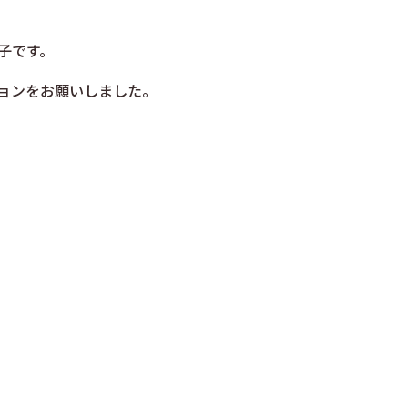
。
子です。
ョンをお願いしました。