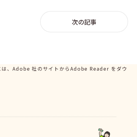
次の記事
Adobe 社のサイトからAdobe Reader をダウ