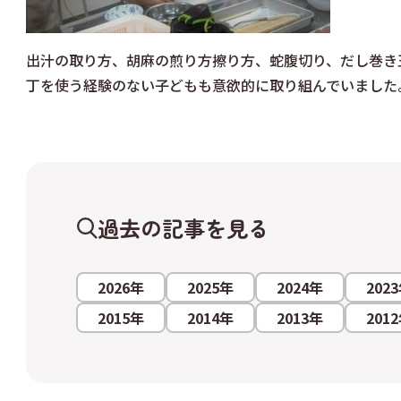
出汁の取り方、胡麻の煎り方擦り方、蛇腹切り、だし巻き
丁を使う経験のない子どもも意欲的に取り組んでいました
過去の記事を見る
2026年
2025年
2024年
202
2015年
2014年
2013年
201