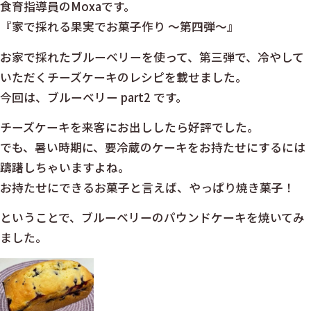
食育指導員のMoxaです。
『家で採れる果実でお菓子作り ～第四弾～』
お家で採れたブルーベリーを使って、第三弾で、冷やして
いただくチーズケーキのレシピを載せました。
今回は、ブルーベリー part2 です。
チーズケーキを来客にお出ししたら好評でした。
でも、暑い時期に、要冷蔵のケーキをお持たせにするには
躊躇しちゃいますよね。
お持たせにできるお菓子と言えば、やっぱり焼き菓子！
ということで、ブルーベリーのパウンドケーキを焼いてみ
ました。