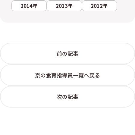
2014年
2013年
2012年
前の記事
京の食育指導員一覧へ戻る
次の記事