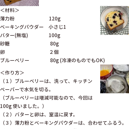
＜材料＞
薄力粉 120g
ベーキングパウダー 小さじ1
バター(無塩) 100g
砂糖 80g
卵 ２個
ブルーベリー 80g (冷凍のものでもOK)
＜作り方＞
（１）ブルーベリーは、洗って、キッチン
ペーパーで水気を切る。
（ブルーベリーは増減可能なので、今回は
100g 使いました。）
（２）バターと卵は、室温に戻す。
（３）薄力粉とベーキングパウダーは、合わせてふるう。