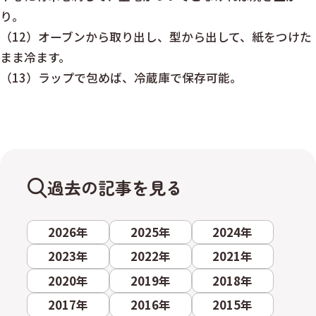
り。
（12）オーブンから取り出し、型から出して、紙をつけた
まま冷ます。
（13）ラップで包めば、冷蔵庫で保存可能。
過去の記事を見る
2026年
2025年
2024年
2023年
2022年
2021年
2020年
2019年
2018年
2017年
2016年
2015年