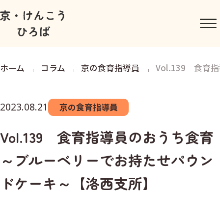
ホーム
コラム
京の食育指導員
Vol.139 
2023.08.21
京の食育指導員
Vol.139 食育指導員のおうち食育
～ブルーベリーでお持たせパウン
ドケーキ～【洛西支所】