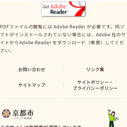
PDFファイルの閲覧には Adobe Reader が必要です。同ソ
フトがインストールされていない場合には、Adobe 社のサ
イトからAdobe Reader をダウンロード（無償）してくだ
さい。
お問い合わせ
リンク集
サイトポリシー・
サイトマップ
プライバシーポリシー