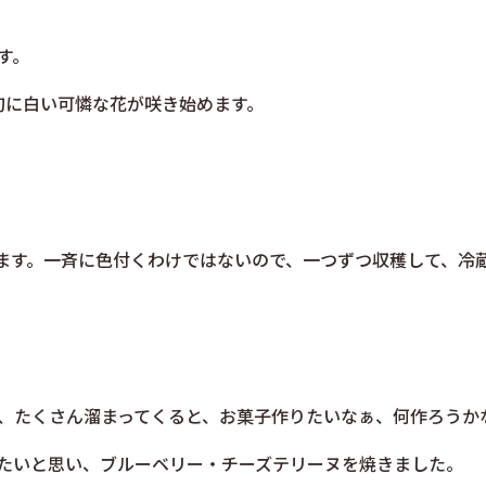
す。
旬に白い可憐な花が咲き始めます。
ます。
一斉に色付くわけではないので、一つずつ収穫して、冷
、たくさん溜まってくると、お菓子作りたいなぁ、何作ろうか
たいと思い、ブルーベリー・チーズテリーヌを焼きました。