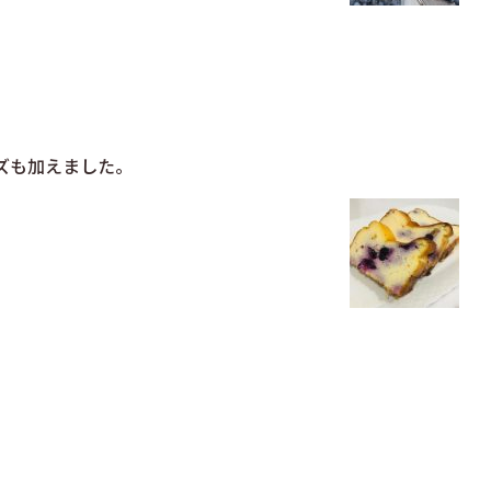
ズも加えました。