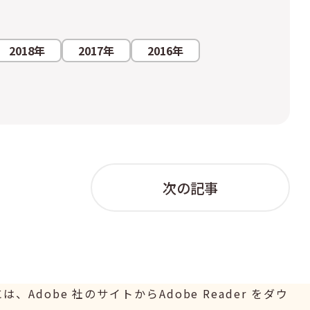
2018年
2017年
2016年
次の記事
Adobe 社のサイトからAdobe Reader をダウ