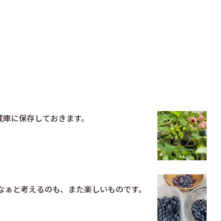
蔵庫に保存しておきます。
なぁと考えるのも、また楽しいものです。