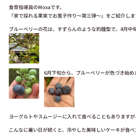
食育指導員のMoxaです。
『家で採れる果実でお菓子作り～第三弾～』をご紹介しま
ブルーベリーの花は、すずらんのような釣鐘型で、4月中
6月下旬から、ブルーベリーが色づき始め
ヨーグルトやスムージーに入れて食べることもありますが
こんなに暑い日が続くと、冷やした美味しいケーキが食べ