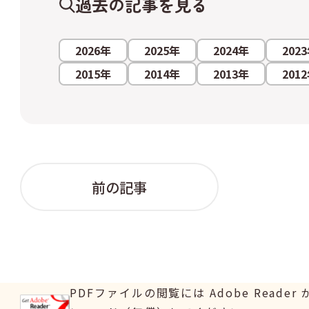
過去の記事を見る
2026年
2025年
2024年
202
2015年
2014年
2013年
201
前の記事
PDFファイルの閲覧には Adobe Read