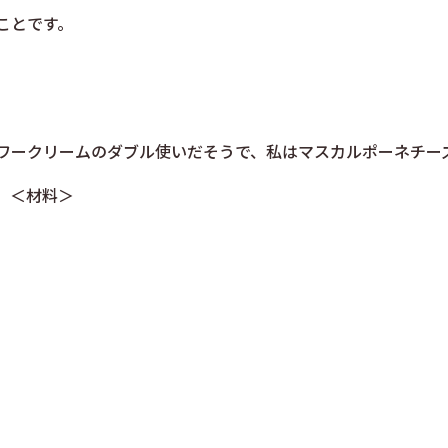
ことです。
ワークリームのダブル使いだそうで、私はマスカルポーネチー
。
＜材料＞