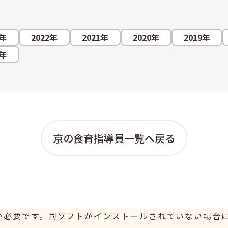
3年
2022年
2021年
2020年
2019年
2年
京の食育指導員一覧へ戻る
er が必要です。同ソフトがインストールされていない場合には、