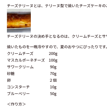
チーズテリーヌとは、テリーヌ型で焼いたチーズケーキの
チーズテリーヌの決め手となるのは、クリームチーズとサ
焼いたものを一晩冷やすので、夏のおやつにぴったりです
クリームチーズ 200g
マスカルポーネチーズ 100g
サワークリーム 90g
砂糖 70g
卵 ２個
コンスターチ 10g
ブルーベリー 50g
＜作り方＞