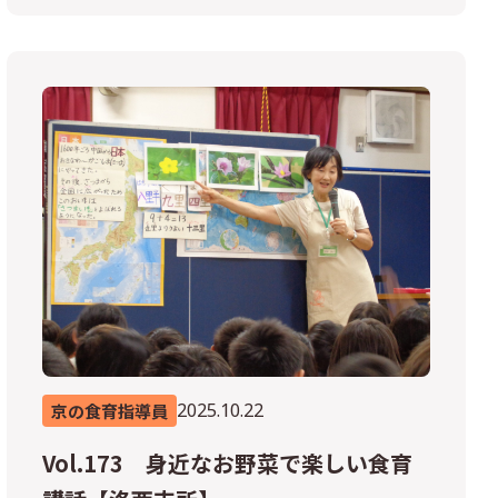
2025.10.22
京の食育指導員
Vol.173 身近なお野菜で楽しい食育