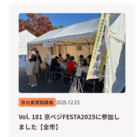
2025.12.23
京の食育指導員
Vol. 181 京ベジFESTA2025に参加し
ました【全市】