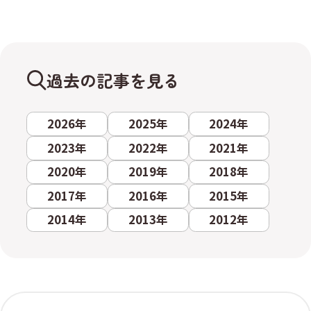
過去の記事を見る
2026年
2025年
2024年
2023年
2022年
2021年
2020年
2019年
2018年
2017年
2016年
2015年
2014年
2013年
2012年