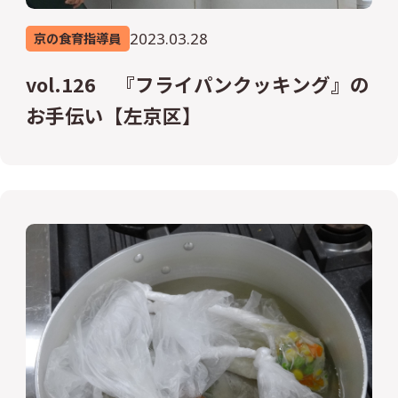
2023.03.28
京の食育指導員
vol.126 『フライパンクッキング』の
お手伝い【左京区】