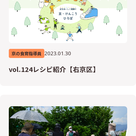
2023.01.30
京の食育指導員
vol.124レシピ紹介【右京区】