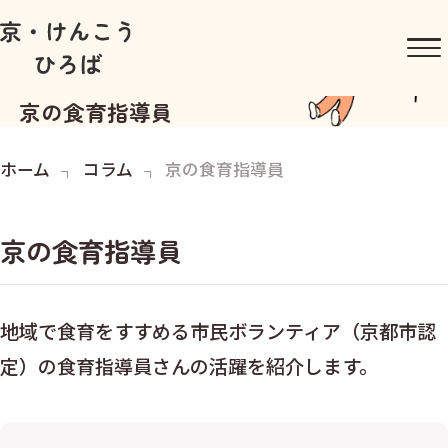
京の食育指導員
ホーム
コラム
京の食育指導員
京の食育指導員
地域で食育をすすめる市民ボランティア（京都市認
定）の食育指導員さんの活躍を紹介します。