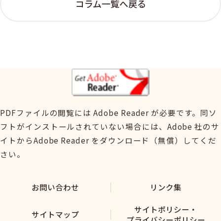
コラム一覧へ戻る
PDFファイルの閲覧には Adobe Reader が必要です。同ソ
フトがインストールされていない場合には、Adobe 社のサ
イトからAdobe Reader をダウンロード（無償）してくだ
さい。
お問い合わせ
リンク集
サイトポリシー・
サイトマップ
プライバシーポリシー