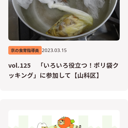
2023.03.15
京の食育指導員
vol.125 「いろいろ役立つ！ポリ袋ク
ッキング」に参加して【山科区】