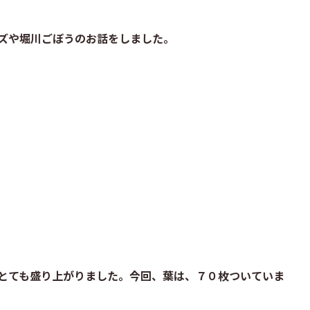
ズや堀川ごぼうのお話をしました。
とても盛り上がりました。今回、葉は、７０枚ついていま