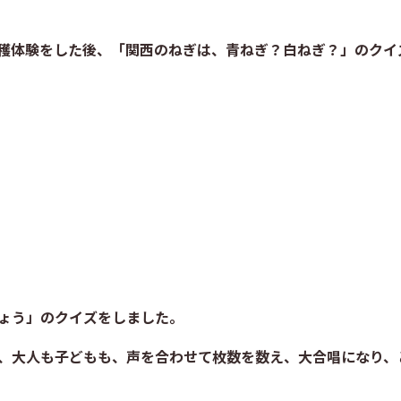
穫体験をした後、「関西のねぎは、青ねぎ？白ねぎ？」のクイ
ょう」のクイズをしました。
、大人も子どもも、声を合わせて枚数を数え、大合唱になり、