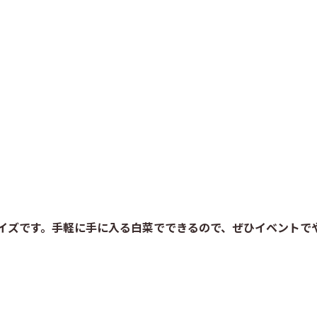
イズです。手軽に手に入る白菜でできるので、ぜひイベントで