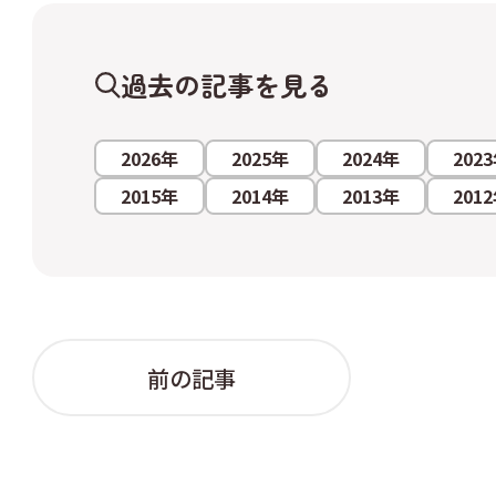
過去の記事を見る
2026年
2025年
2024年
202
2015年
2014年
2013年
201
前の記事