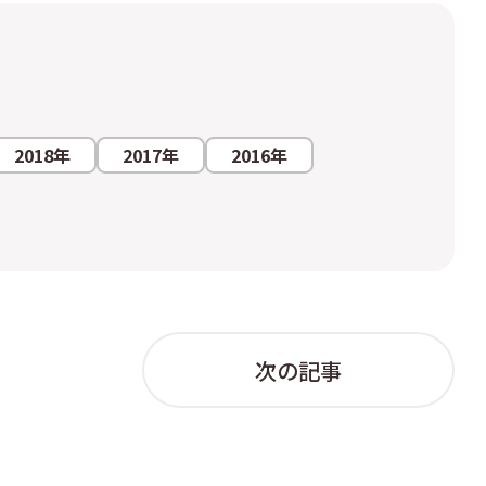
2018年
2017年
2016年
次の記事