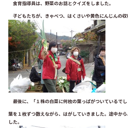
食育指導員は、野菜のお話とクイズをしました。
子どもたちが、きゃべつ、はくさいや黄色にんじんの収
最後に、「
１株の白菜に何枚の葉っぱがついているでし
葉を１枚ずつ数えながら、はがしていきました。途中から
した。