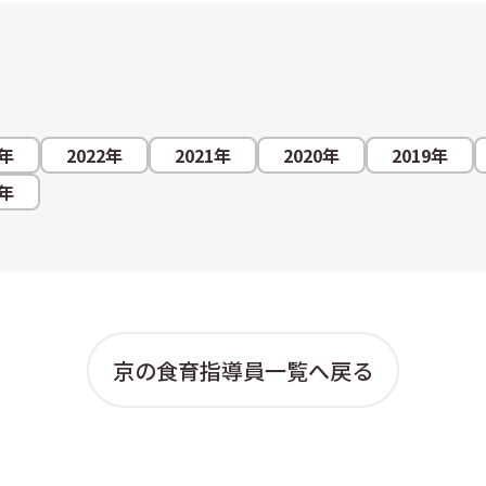
3年
2022年
2021年
2020年
2019年
2年
京の食育指導員一覧へ戻る