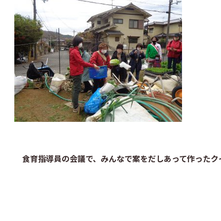
食育指導員の会議で、みんなで案をだしあって作ったク