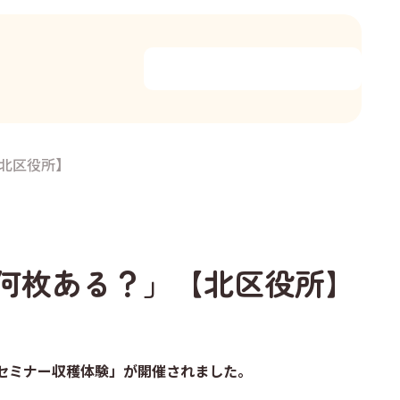
【北区役所】
ぱは何枚ある？」【北区役所】
セミナー収穫体験」が開催されました。