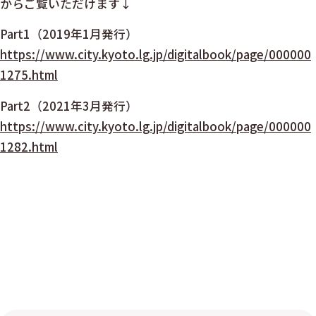
からご覧いただけます↓
Part1（2019年1月発行）
https://www.city.kyoto.lg.jp/digitalbook/page/000000
1275.html
Part2（2021年3月発行）
https://www.city.kyoto.lg.jp/digitalbook/page/000000
1282.html