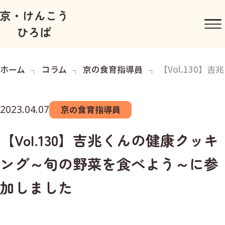
ホーム
コラム
京の食育指導員
【Vol.130
2023.04.07
京の食育指導員
【Vol.130】吉兆くんの健康クッキ
ング～旬の野菜を食べよう～に参
加しました