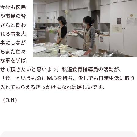
今後も区民
や市民の皆
さんと関わ
れる事を大
事にしなが
らまた色々
な事を学ば
せて頂きたいと思います。私達食育指導員の活動が、
「食」というものに関心を持ち、少しでも日常生活に取り
入れてもらえるきっかけになれば嬉しいです。
（O.N）