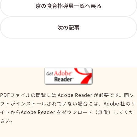
京の食育指導員一覧へ戻る
次の記事
PDFファイルの閲覧には Adobe Reader が必要です。同ソ
フトがインストールされていない場合には、Adobe 社のサ
イトからAdobe Reader をダウンロード（無償）してくだ
さい。