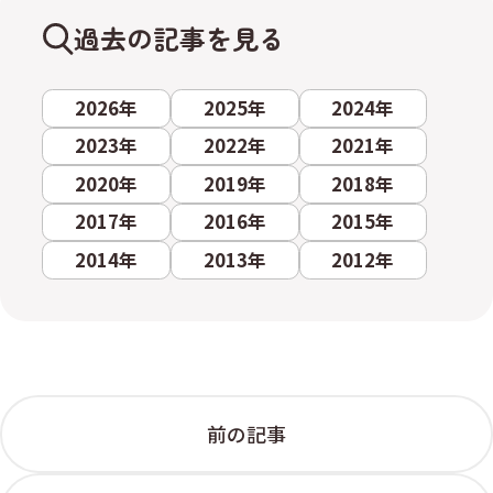
過去の記事を見る
2026年
2025年
2024年
2023年
2022年
2021年
2020年
2019年
2018年
2017年
2016年
2015年
2014年
2013年
2012年
前の記事